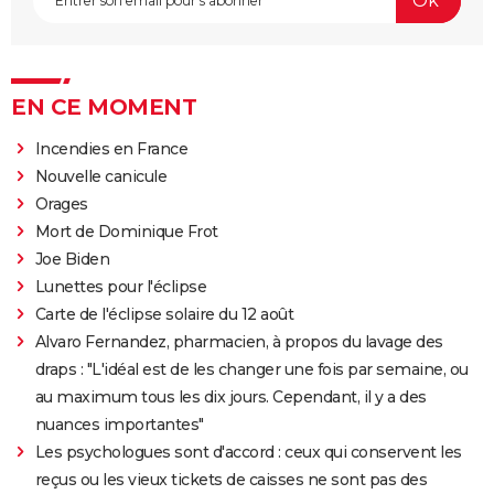
EN CE MOMENT
Incendies en France
Nouvelle canicule
Orages
Mort de Dominique Frot
Joe Biden
Lunettes pour l'éclipse
Carte de l'éclipse solaire du 12 août
Alvaro Fernandez, pharmacien, à propos du lavage des
draps : "L'idéal est de les changer une fois par semaine, ou
au maximum tous les dix jours. Cependant, il y a des
nuances importantes"
Les psychologues sont d'accord : ceux qui conservent les
reçus ou les vieux tickets de caisses ne sont pas des