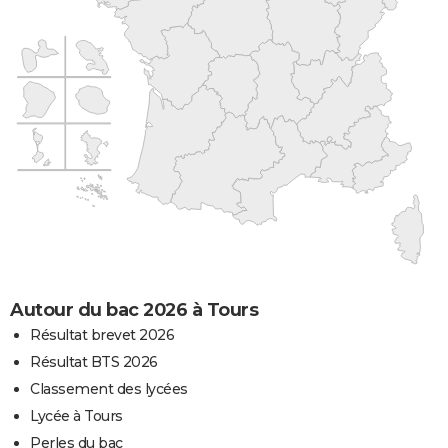
Autour du bac 2026 à Tours
Résultat brevet 2026
Résultat BTS 2026
Classement des lycées
Lycée à Tours
Perles du bac