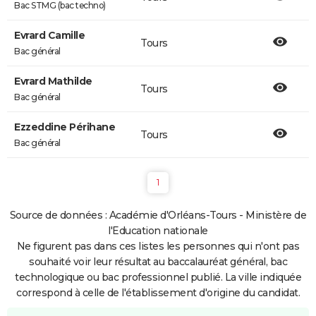
Bac STMG (bac techno)
Evrard Camille
Tours
Bac général
Evrard Mathilde
Tours
Bac général
Ezzeddine Périhane
Tours
Bac général
1
Source de données : Académie d'Orléans-Tours - Ministère de
l'Education nationale
Ne figurent pas dans ces listes les personnes qui n'ont pas
souhaité voir leur résultat au baccalauréat général, bac
technologique ou bac professionnel publié. La ville indiquée
correspond à celle de l'établissement d'origine du candidat.