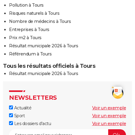
Pollution à Tours
Risques naturels à Tours
Nombre de médecins à Tours
Entreprises à Tours
Prix m2 à Tours
Résultat municipale 2026 à Tours
Référendum à Tours
Tous les résultats officiels à Tours
Résultat municipale 2026 à Tours
NEWSLETTERS
Actualité
Voir un exemple
Sport
Voir un exemple
Les dossiers d'actu
Voir un exemple