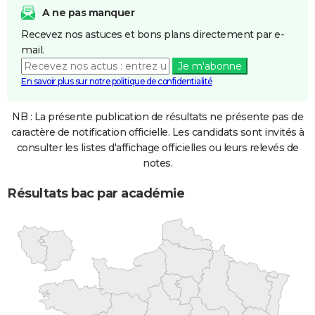
A ne pas manquer
Recevez nos astuces et bons plans directement par e-
mail.
Je m'abonne
En savoir plus sur notre politique de confidentialité
NB : La présente publication de résultats ne présente pas de
caractère de notification officielle. Les candidats sont invités à
consulter les listes d'affichage officielles ou leurs relevés de
notes.
Résultats bac par académie