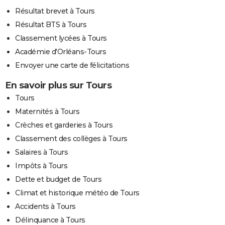
Résultat brevet à Tours
Résultat BTS à Tours
Classement lycées à Tours
Académie d'Orléans-Tours
Envoyer une carte de félicitations
En savoir plus sur Tours
Tours
Maternités à Tours
Crèches et garderies à Tours
Classement des collèges à Tours
Salaires à Tours
Impôts à Tours
Dette et budget de Tours
Climat et historique météo de Tours
Accidents à Tours
Délinquance à Tours