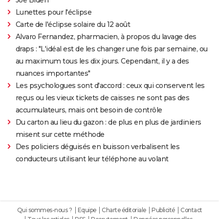
Lunettes pour l'éclipse
Carte de l'éclipse solaire du 12 août
Alvaro Fernandez, pharmacien, à propos du lavage des
draps : "L'idéal est de les changer une fois par semaine, ou
au maximum tous les dix jours. Cependant, il y a des
nuances importantes"
Les psychologues sont d'accord : ceux qui conservent les
reçus ou les vieux tickets de caisses ne sont pas des
accumulateurs, mais ont besoin de contrôle
Du carton au lieu du gazon : de plus en plus de jardiniers
misent sur cette méthode
Des policiers déguisés en buisson verbalisent les
conducteurs utilisant leur téléphone au volant
Qui sommes-nous ?
Equipe
Charte éditoriale
Publicité
Contact