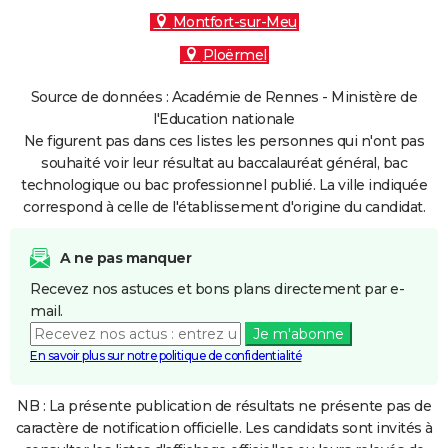
Montfort-sur-Meu
Ploërmel
Source de données : Académie de Rennes - Ministère de
l'Education nationale
Ne figurent pas dans ces listes les personnes qui n'ont pas
souhaité voir leur résultat au baccalauréat général, bac
technologique ou bac professionnel publié. La ville indiquée
correspond à celle de l'établissement d'origine du candidat.
A ne pas manquer
Recevez nos astuces et bons plans directement par e-
mail.
Je m'abonne
En savoir plus sur notre politique de confidentialité
NB : La présente publication de résultats ne présente pas de
caractère de notification officielle. Les candidats sont invités à