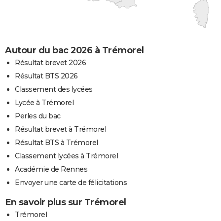
Autour du bac 2026 à Trémorel
Résultat brevet 2026
Résultat BTS 2026
Classement des lycées
Lycée à Trémorel
Perles du bac
Résultat brevet à Trémorel
Résultat BTS à Trémorel
Classement lycées à Trémorel
Académie de Rennes
Envoyer une carte de félicitations
En savoir plus sur Trémorel
Trémorel