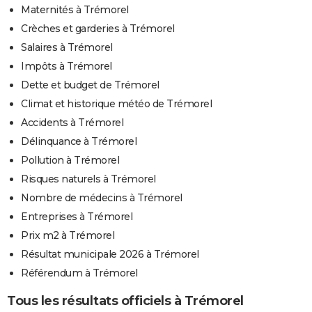
Maternités à Trémorel
Crèches et garderies à Trémorel
Salaires à Trémorel
Impôts à Trémorel
Dette et budget de Trémorel
Climat et historique météo de Trémorel
Accidents à Trémorel
Délinquance à Trémorel
Pollution à Trémorel
Risques naturels à Trémorel
Nombre de médecins à Trémorel
Entreprises à Trémorel
Prix m2 à Trémorel
Résultat municipale 2026 à Trémorel
Référendum à Trémorel
Tous les résultats officiels à Trémorel