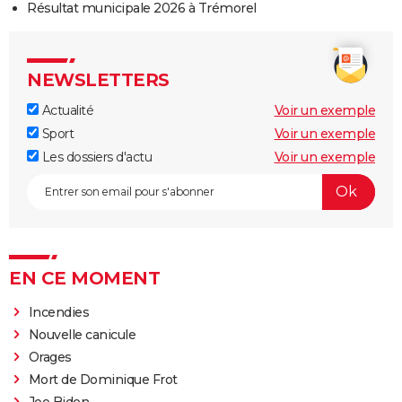
Résultat municipale 2026 à Trémorel
NEWSLETTERS
Actualité
Voir un exemple
Sport
Voir un exemple
Les dossiers d'actu
Voir un exemple
EN CE MOMENT
Incendies
Nouvelle canicule
Orages
Mort de Dominique Frot
Joe Biden