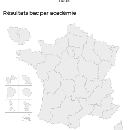
notes.
Résultats bac par académie