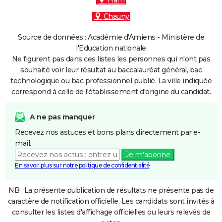
Ham
Chauny
Source de données : Académie d'Amiens - Ministère de
l'Education nationale
Ne figurent pas dans ces listes les personnes qui n'ont pas
souhaité voir leur résultat au baccalauréat général, bac
technologique ou bac professionnel publié. La ville indiquée
correspond à celle de l'établissement d'origine du candidat.
A ne pas manquer
Recevez nos astuces et bons plans directement par e-
mail.
Je m'abonne
En savoir plus sur notre politique de confidentialité
NB : La présente publication de résultats ne présente pas de
caractère de notification officielle. Les candidats sont invités à
consulter les listes d'affichage officielles ou leurs relevés de