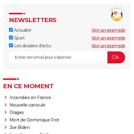
NEWSLETTERS
Actualité
Voir un exemple
Sport
Voir un exemple
Les dossiers d'actu
Voir un exemple
EN CE MOMENT
Incendies en France
Nouvelle canicule
Orages
Mort de Dominique Frot
Joe Biden