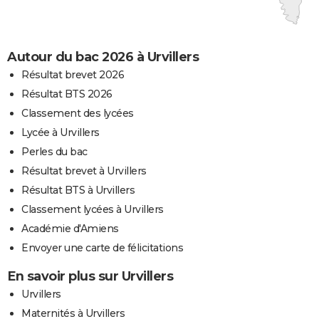
Autour du bac 2026 à Urvillers
Résultat brevet 2026
Résultat BTS 2026
Classement des lycées
Lycée à Urvillers
Perles du bac
Résultat brevet à Urvillers
Résultat BTS à Urvillers
Classement lycées à Urvillers
Académie d'Amiens
Envoyer une carte de félicitations
En savoir plus sur Urvillers
Urvillers
Maternités à Urvillers