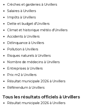
Crèches et garderies à Urvillers
Salaires à Urvillers
Impôts à Urvillers
Dette et budget d'Urvillers
Climat et historique météo d'Urvillers
Accidents à Urvillers
Délinquance à Urvillers
Pollution à Urvillers
Risques naturels à Urvillers
Nombre de médecins à Urvillers
Entreprises à Urvillers
Prix m2 à Urvillers
Résultat municipale 2026 à Urvillers
Référendum à Urvillers
Tous les résultats officiels à Urvillers
Résultat municipale 2026 à Urvillers