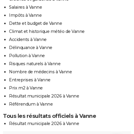
Salaires à Vanne
Impôts à Vanne
Dette et budget de Vanne
Climat et historique météo de Vanne
Accidents à Vanne
Délinquance à Vanne
Pollution à Vanne
Risques naturels à Vanne
Nombre de médecins à Vanne
Entreprises à Vanne
Prix m2 à Vanne
Résultat municipale 2026 à Vanne
Référendum à Vanne
Tous les résultats officiels à Vanne
Résultat municipale 2026 à Vanne