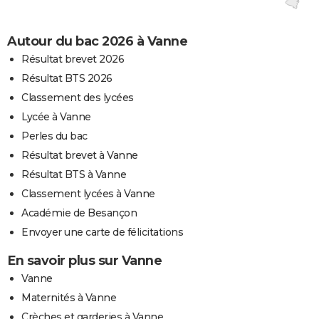
Autour du bac 2026 à Vanne
Résultat brevet 2026
Résultat BTS 2026
Classement des lycées
Lycée à Vanne
Perles du bac
Résultat brevet à Vanne
Résultat BTS à Vanne
Classement lycées à Vanne
Académie de Besançon
Envoyer une carte de félicitations
En savoir plus sur Vanne
Vanne
Maternités à Vanne
Crèches et garderies à Vanne