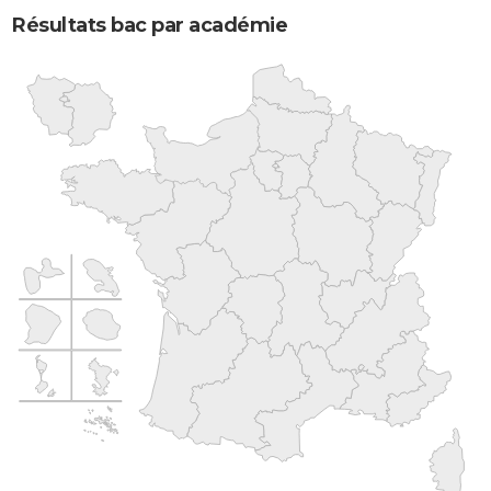
Résultats bac par académie