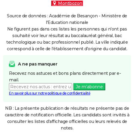
Montbozon
Source de données : Académie de Besançon - Ministère de
l'Education nationale
Ne figurent pas dans ces listes les personnes qui n'ont pas
souhaité voir leur résultat au baccalauréat général, bac
technologique ou bac professionnel publié. La ville indiquée
correspond à celle de l'établissement d'origine du candidat.
A ne pas manquer
Recevez nos astuces et bons plans directement par e-
mail.
Je m'abonne
En savoir plus sur notre politique de confidentialité
NB : La présente publication de résultats ne présente pas de
caractère de notification officielle. Les candidats sont invités à
consulter les listes d'affichage officielles ou leurs relevés de
notes.