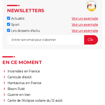
NEWSLETTERS
Actualité
Voir un exemple
Sport
Voir un exemple
Les dossiers d'actu
Voir un exemple
EN CE MOMENT
Incendies en France
Canicule d'août
Hantavirus en France
Bison Futé
Guerre en Iran
Carte de l'éclipse solaire du 12 août