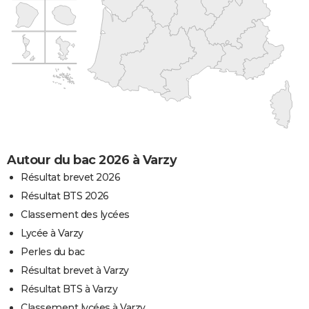
Autour du bac 2026 à Varzy
Résultat brevet 2026
Résultat BTS 2026
Classement des lycées
Lycée à Varzy
Perles du bac
Résultat brevet à Varzy
Résultat BTS à Varzy
Classement lycées à Varzy