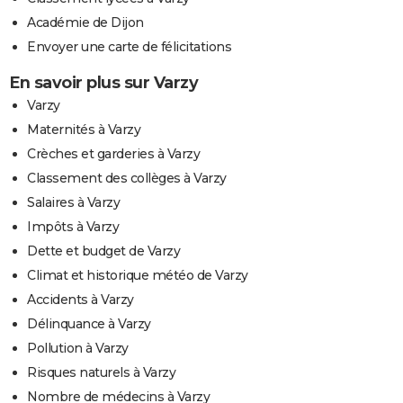
Académie de Dijon
Envoyer une carte de félicitations
En savoir plus sur Varzy
Varzy
Maternités à Varzy
Crèches et garderies à Varzy
Classement des collèges à Varzy
Salaires à Varzy
Impôts à Varzy
Dette et budget de Varzy
Climat et historique météo de Varzy
Accidents à Varzy
Délinquance à Varzy
Pollution à Varzy
Risques naturels à Varzy
Nombre de médecins à Varzy