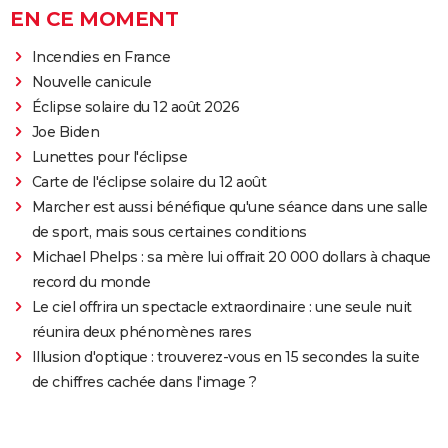
EN CE MOMENT
Incendies en France
Nouvelle canicule
Éclipse solaire du 12 août 2026
Joe Biden
Lunettes pour l'éclipse
Carte de l'éclipse solaire du 12 août
Marcher est aussi bénéfique qu'une séance dans une salle
de sport, mais sous certaines conditions
Michael Phelps : sa mère lui offrait 20 000 dollars à chaque
record du monde
Le ciel offrira un spectacle extraordinaire : une seule nuit
réunira deux phénomènes rares
Illusion d'optique : trouverez-vous en 15 secondes la suite
de chiffres cachée dans l'image ?