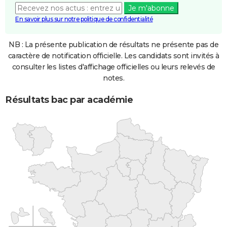
Je m'abonne
En savoir plus sur notre politique de confidentialité
NB : La présente publication de résultats ne présente pas de
caractère de notification officielle. Les candidats sont invités à
consulter les listes d'affichage officielles ou leurs relevés de
notes.
Résultats bac par académie