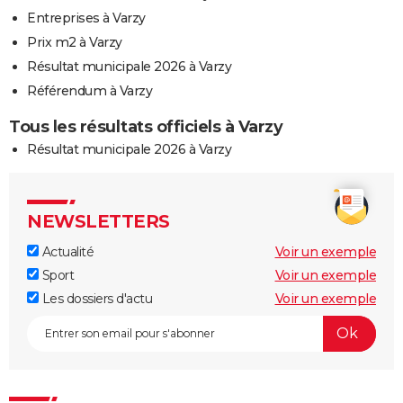
Entreprises à Varzy
Prix m2 à Varzy
Résultat municipale 2026 à Varzy
Référendum à Varzy
Tous les résultats officiels à Varzy
Résultat municipale 2026 à Varzy
NEWSLETTERS
Actualité
Voir un exemple
Sport
Voir un exemple
Les dossiers d'actu
Voir un exemple