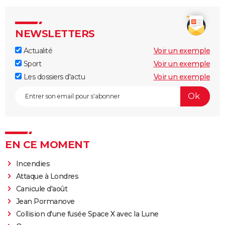
NEWSLETTERS
Actualité
Voir un exemple
Sport
Voir un exemple
Les dossiers d'actu
Voir un exemple
EN CE MOMENT
Incendies
Attaque à Londres
Canicule d'août
Jean Pormanove
Collision d'une fusée Space X avec la Lune