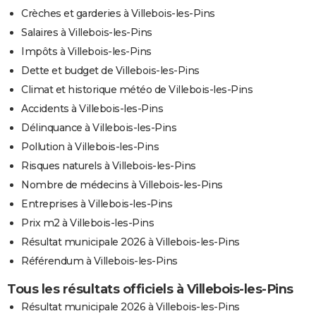
Crèches et garderies à Villebois-les-Pins
Salaires à Villebois-les-Pins
Impôts à Villebois-les-Pins
Dette et budget de Villebois-les-Pins
Climat et historique météo de Villebois-les-Pins
Accidents à Villebois-les-Pins
Délinquance à Villebois-les-Pins
Pollution à Villebois-les-Pins
Risques naturels à Villebois-les-Pins
Nombre de médecins à Villebois-les-Pins
Entreprises à Villebois-les-Pins
Prix m2 à Villebois-les-Pins
Résultat municipale 2026 à Villebois-les-Pins
Référendum à Villebois-les-Pins
Tous les résultats officiels à Villebois-les-Pins
Résultat municipale 2026 à Villebois-les-Pins