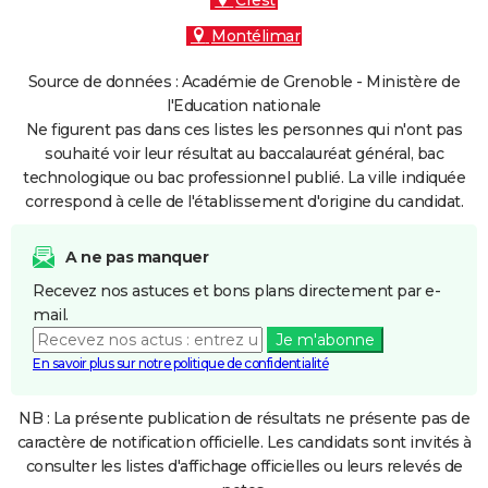
Crest
Montélimar
Source de données : Académie de Grenoble - Ministère de
l'Education nationale
Ne figurent pas dans ces listes les personnes qui n'ont pas
souhaité voir leur résultat au baccalauréat général, bac
technologique ou bac professionnel publié. La ville indiquée
correspond à celle de l'établissement d'origine du candidat.
A ne pas manquer
Recevez nos astuces et bons plans directement par e-
mail.
Je m'abonne
En savoir plus sur notre politique de confidentialité
NB : La présente publication de résultats ne présente pas de
caractère de notification officielle. Les candidats sont invités à
consulter les listes d'affichage officielles ou leurs relevés de