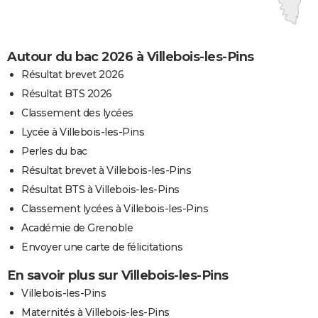
Autour du bac 2026 à Villebois-les-Pins
Résultat brevet 2026
Résultat BTS 2026
Classement des lycées
Lycée à Villebois-les-Pins
Perles du bac
Résultat brevet à Villebois-les-Pins
Résultat BTS à Villebois-les-Pins
Classement lycées à Villebois-les-Pins
Académie de Grenoble
Envoyer une carte de félicitations
En savoir plus sur Villebois-les-Pins
Villebois-les-Pins
Maternités à Villebois-les-Pins