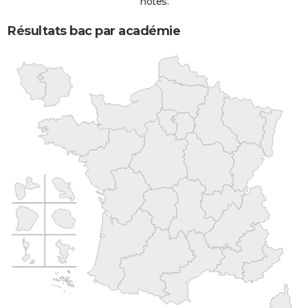
notes.
Résultats bac par académie