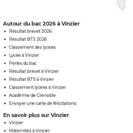
Autour du bac 2026 à Vinzier
Résultat brevet 2026
Résultat BTS 2026
Classement des lycées
Lycée à Vinzier
Perles du bac
Résultat brevet à Vinzier
Résultat BTS à Vinzier
Classement lycées à Vinzier
Académie de Grenoble
Envoyer une carte de félicitations
En savoir plus sur Vinzier
Vinzier
Maternités à Vinzier