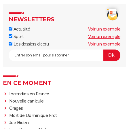
NEWSLETTERS
Actualité
Voir un exemple
Sport
Voir un exemple
Les dossiers d'actu
Voir un exemple
EN CE MOMENT
Incendies en France
Nouvelle canicule
Orages
Mort de Dominique Frot
Joe Biden