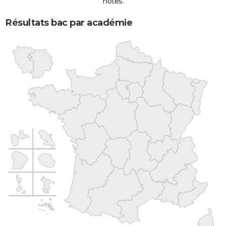
notes.
Résultats bac par académie