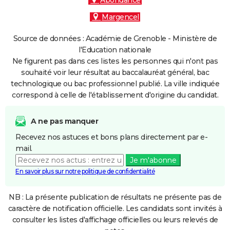
Abondance
Margencel
Source de données : Académie de Grenoble - Ministère de
l'Education nationale
Ne figurent pas dans ces listes les personnes qui n'ont pas
souhaité voir leur résultat au baccalauréat général, bac
technologique ou bac professionnel publié. La ville indiquée
correspond à celle de l'établissement d'origine du candidat.
A ne pas manquer
Recevez nos astuces et bons plans directement par e-
mail.
Je m'abonne
En savoir plus sur notre politique de confidentialité
NB : La présente publication de résultats ne présente pas de
caractère de notification officielle. Les candidats sont invités à
consulter les listes d'affichage officielles ou leurs relevés de