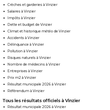
Crèches et garderies à Vinzier
Salaires à Vinzier
Impôts à Vinzier
Dette et budget de Vinzier
Climat et historique météo de Vinzier
Accidents à Vinzier
Délinquance à Vinzier
Pollution à Vinzier
Risques naturels à Vinzier
Nombre de médecins à Vinzier
Entreprises à Vinzier
Prix m2 à Vinzier
Résultat municipale 2026 à Vinzier
Référendum à Vinzier
Tous les résultats officiels à Vinzier
Résultat municipale 2026 à Vinzier