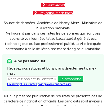
Saint-Avold
Freyming-Merlebach
Source de données : Académie de Nancy-Metz - Ministère de
l'Education nationale
Ne figurent pas dans ces listes les personnes qui n'ont pas
souhaité voir leur résultat au baccalauréat général, bac
technologique ou bac professionnel publié. La ville indiquée
correspond à celle de l'établissement d'origine du candidat.
A ne pas manquer
Recevez nos astuces et bons plans directement par e-
mail.
Je m'abonne
En savoir plus sur notre politique de confidentialité
NB : La présente publication de résultats ne présente pas de
caractère de notification officielle. Les candidats sont invités à