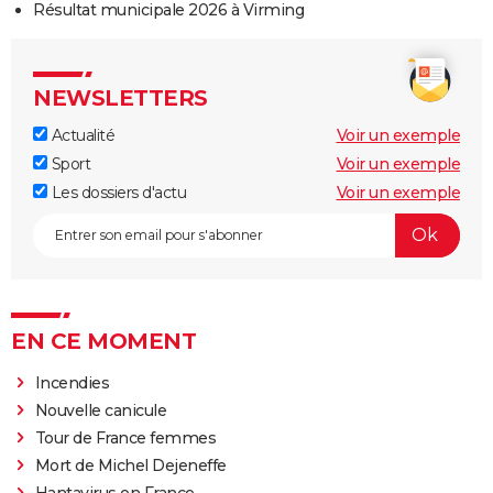
Résultat municipale 2026 à Virming
NEWSLETTERS
Actualité
Voir un exemple
Sport
Voir un exemple
Les dossiers d'actu
Voir un exemple
EN CE MOMENT
Incendies
Nouvelle canicule
Tour de France femmes
Mort de Michel Dejeneffe
Hantavirus en France