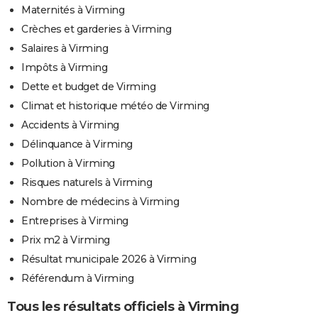
Maternités à Virming
Crèches et garderies à Virming
Salaires à Virming
Impôts à Virming
Dette et budget de Virming
Climat et historique météo de Virming
Accidents à Virming
Délinquance à Virming
Pollution à Virming
Risques naturels à Virming
Nombre de médecins à Virming
Entreprises à Virming
Prix m2 à Virming
Résultat municipale 2026 à Virming
Référendum à Virming
Tous les résultats officiels à Virming