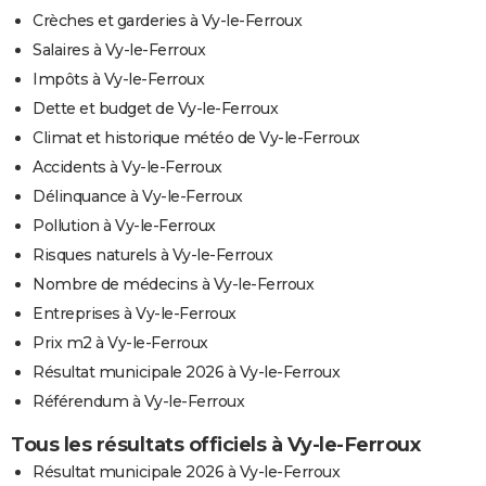
Crèches et garderies à Vy-le-Ferroux
Salaires à Vy-le-Ferroux
Impôts à Vy-le-Ferroux
Dette et budget de Vy-le-Ferroux
Climat et historique météo de Vy-le-Ferroux
Accidents à Vy-le-Ferroux
Délinquance à Vy-le-Ferroux
Pollution à Vy-le-Ferroux
Risques naturels à Vy-le-Ferroux
Nombre de médecins à Vy-le-Ferroux
Entreprises à Vy-le-Ferroux
Prix m2 à Vy-le-Ferroux
Résultat municipale 2026 à Vy-le-Ferroux
Référendum à Vy-le-Ferroux
Tous les résultats officiels à Vy-le-Ferroux
Résultat municipale 2026 à Vy-le-Ferroux