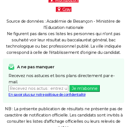
Montbozon
Gray
Source de données : Académie de Besançon - Ministère de
l'Education nationale
Ne figurent pas dans ces listes les personnes qui n'ont pas
souhaité voir leur résultat au baccalauréat général, bac
technologique ou bac professionnel publié. La ville indiquée
correspond à celle de l'établissement d'origine du candidat.
A ne pas manquer
Recevez nos astuces et bons plans directement par e-
mail.
Je m'abonne
En savoir plus sur notre politique de confidentialité
NB : La présente publication de résultats ne présente pas de
caractère de notification officielle. Les candidats sont invités à
consulter les listes d'affichage officielles ou leurs relevés de