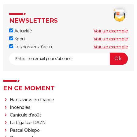
NEWSLETTERS
Actualité
Voir un exemple
Sport
Voir un exemple
Les dossiers d'actu
Voir un exemple
EN CE MOMENT
Hantavirus en France
Incendies
Canicule d'août
La Liga sur DAZN
Pascal Obispo