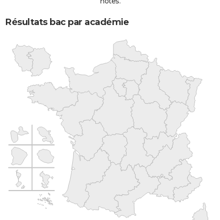
notes.
Résultats bac par académie