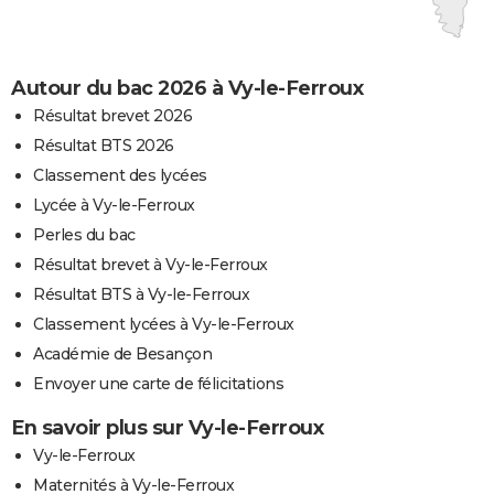
Autour du bac 2026 à Vy-le-Ferroux
Résultat brevet 2026
Résultat BTS 2026
Classement des lycées
Lycée à Vy-le-Ferroux
Perles du bac
Résultat brevet à Vy-le-Ferroux
Résultat BTS à Vy-le-Ferroux
Classement lycées à Vy-le-Ferroux
Académie de Besançon
Envoyer une carte de félicitations
En savoir plus sur Vy-le-Ferroux
Vy-le-Ferroux
Maternités à Vy-le-Ferroux