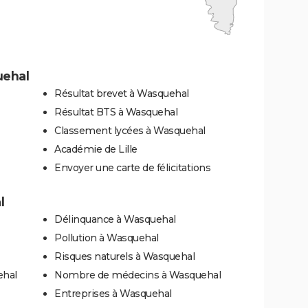
uehal
Résultat brevet à Wasquehal
Résultat BTS à Wasquehal
Classement lycées à Wasquehal
Académie de Lille
Envoyer une carte de félicitations
l
Délinquance à Wasquehal
Pollution à Wasquehal
Risques naturels à Wasquehal
ehal
Nombre de médecins à Wasquehal
Entreprises à Wasquehal