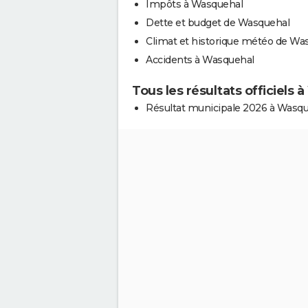
Impôts à Wasquehal
Dette et budget de Wasquehal
Climat et historique météo de Wa
Accidents à Wasquehal
Tous les résultats officiels
Résultat municipale 2026 à Wasq