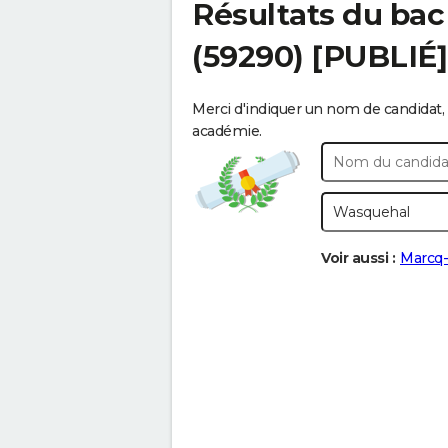
Résultats du bac
(59290) [PUBLIÉ]
Merci d'indiquer un nom de candidat, 
académie.
Voir aussi :
Marcq