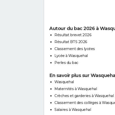
Autour du bac 2026 à Wasq
Résultat brevet 2026
Résultat BTS 2026
Classement des lycées
Lycée à Wasquehal
Perles du bac
En savoir plus sur Wasqueha
Wasquehal
Maternités à Wasquehal
Crèches et garderies à Wasquehal
Classement des collèges à Wasqu
Salaires à Wasquehal