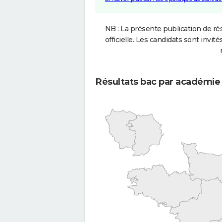
NB : La présente publication de rés
officielle. Les candidats sont invités
Résultats bac par académie