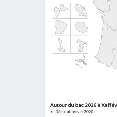
Autour du bac 2026 à Xaffévi
Résultat brevet 2026