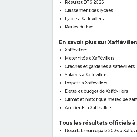
Résultat BTS 2026
Classement des lycées
Lycée à Xaffévillers
Perles du bac
En savoir plus sur Xafféviller
Xaffévillers
Maternités à Xaffévillers
Crèches et garderies à Xaffévillers
Salaires à Xaffévillers
Impôts à Xaffévillers
Dette et budget de Xaffévillers
Climat et historique météo de Xaffé
Accidents à Xaffévillers
Tous les résultats officiels à
Résultat municipale 2026 à Xaffévi