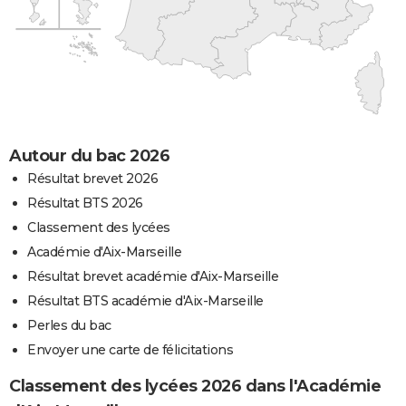
Autour du bac 2026
Résultat brevet 2026
Résultat BTS 2026
Classement des lycées
Académie d'Aix-Marseille
Résultat brevet académie d'Aix-Marseille
Résultat BTS académie d'Aix-Marseille
Perles du bac
Envoyer une carte de félicitations
Classement des lycées 2026 dans l'Académie