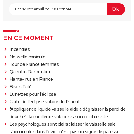
EN CE MOMENT
Incendies
Nouvelle canicule
Tour de France femmes
Quentin Dumontier
Hantavirus en France
Bison Futé
Lunettes pour l'éclipse
Carte de l'éclipse solaire du 12 août
"Appliquer ce liquide vaisselle aide à dégraisser la paroi de
douche" : la meilleure solution selon ce chimiste
Les psychologues sont clairs : laisser la vaisselle sale
s'accumuler dans l'évier n'est pas un signe de paresse,