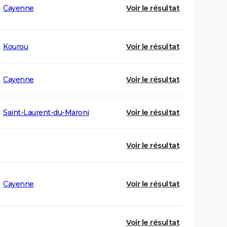
Cayenne
Voir le résultat
Kourou
Voir le résultat
Cayenne
Voir le résultat
Saint-Laurent-du-Maroni
Voir le résultat
Voir le résultat
Cayenne
Voir le résultat
Voir le résultat