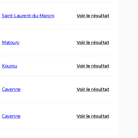
Saint-Laurent-du-Maroni
Voir le résultat
Matoury
Voir le résultat
Kourou
Voir le résultat
Cayenne
Voir le résultat
Cayenne
Voir le résultat