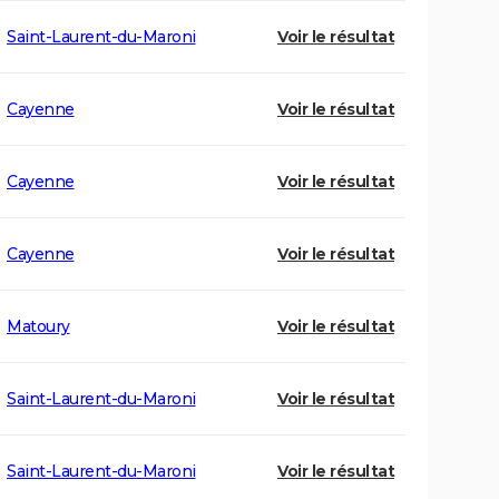
Saint-Laurent-du-Maroni
Voir le résultat
Cayenne
Voir le résultat
Cayenne
Voir le résultat
Cayenne
Voir le résultat
Matoury
Voir le résultat
Saint-Laurent-du-Maroni
Voir le résultat
Saint-Laurent-du-Maroni
Voir le résultat