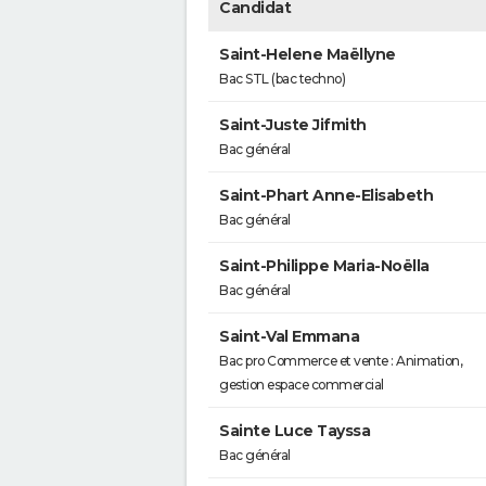
Candidat
Saint-Helene Maëllyne
Bac STL (bac techno)
Saint-Juste Jifmith
Bac général
Saint-Phart Anne-Elisabeth
Bac général
Saint-Philippe Maria-Noëlla
Bac général
Saint-Val Emmana
Bac pro Commerce et vente : Animation,
gestion espace commercial
Sainte Luce Tayssa
Bac général