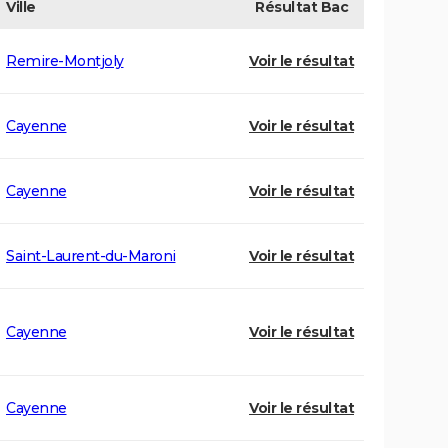
Ville
Résultat
Bac
Remire-Montjoly
Voir le résultat
Cayenne
Voir le résultat
Cayenne
Voir le résultat
Saint-Laurent-du-Maroni
Voir le résultat
Cayenne
Voir le résultat
Cayenne
Voir le résultat