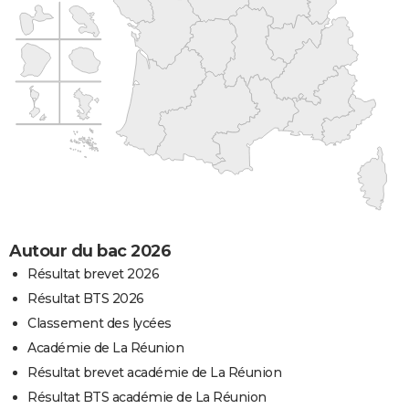
Autour du bac 2026
Résultat brevet 2026
Résultat BTS 2026
Classement des lycées
Académie de La Réunion
Résultat brevet académie de La Réunion
Résultat BTS académie de La Réunion