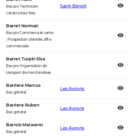
Saint-Benoît
Bac pro Technicien
constructeur bois
Barret Norman
Bac pro Commerce et vente
: Prospection clientèle, offre
commerciale
Barret Turpin Elsa
Bac pro Organisation de
transport de marchandises
Barriere Marcus
Les Avirons
Bac général
Barriere Ruben
Les Avirons
Bac général
Barrois Maïwenn
Les Avirons
Bac général