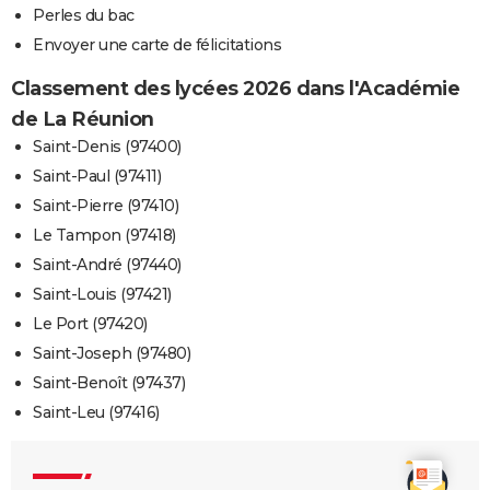
Perles du bac
Envoyer une carte de félicitations
Classement des lycées 2026 dans l'Académie
de La Réunion
Saint-Denis (97400)
Saint-Paul (97411)
Saint-Pierre (97410)
Le Tampon (97418)
Saint-André (97440)
Saint-Louis (97421)
Le Port (97420)
Saint-Joseph (97480)
Saint-Benoît (97437)
Saint-Leu (97416)