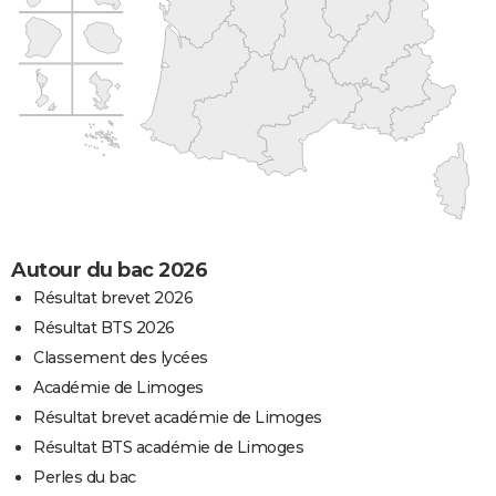
Autour du bac 2026
Résultat brevet 2026
Résultat BTS 2026
Classement des lycées
Académie de Limoges
Résultat brevet académie de Limoges
Résultat BTS académie de Limoges
Perles du bac