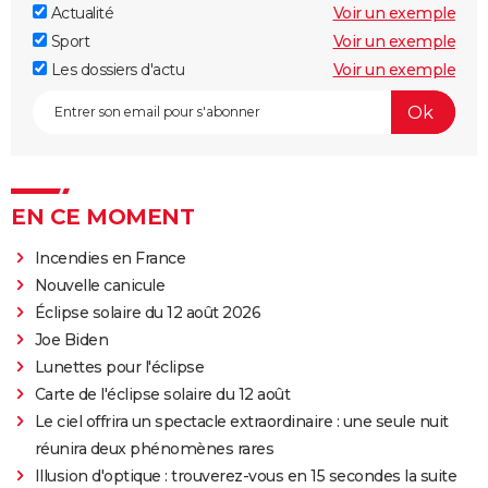
Actualité
Voir un exemple
Sport
Voir un exemple
Les dossiers d'actu
Voir un exemple
EN CE MOMENT
Incendies en France
Nouvelle canicule
Éclipse solaire du 12 août 2026
Joe Biden
Lunettes pour l'éclipse
Carte de l'éclipse solaire du 12 août
Le ciel offrira un spectacle extraordinaire : une seule nuit
réunira deux phénomènes rares
Illusion d'optique : trouverez-vous en 15 secondes la suite