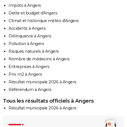
Impôts à Angers
Dette et budget d'Angers
Climat et historique météo d'Angers
Accidents à Angers
Délinquance à Angers
Pollution à Angers
Risques naturels à Angers
Nombre de médecins à Angers
Entreprises à Angers
Prix m2 à Angers
Résultat municipale 2026 à Angers
Référendum à Angers
Tous les résultats officiels à Angers
Résultat municipale 2026 à Angers