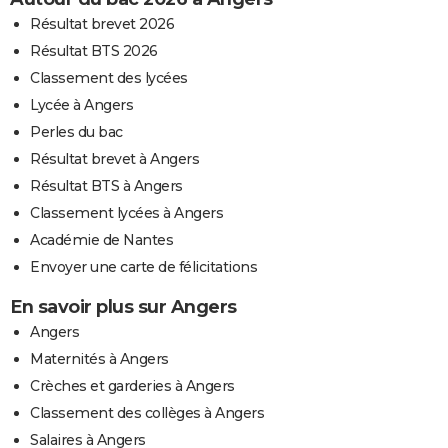
Résultat brevet 2026
Résultat BTS 2026
Classement des lycées
Lycée à Angers
Perles du bac
Résultat brevet à Angers
Résultat BTS à Angers
Classement lycées à Angers
Académie de Nantes
Envoyer une carte de félicitations
En savoir plus sur Angers
Angers
Maternités à Angers
Crèches et garderies à Angers
Classement des collèges à Angers
Salaires à Angers