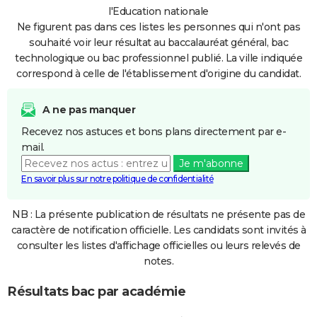
l'Education nationale
Ne figurent pas dans ces listes les personnes qui n'ont pas
souhaité voir leur résultat au baccalauréat général, bac
technologique ou bac professionnel publié. La ville indiquée
correspond à celle de l'établissement d'origine du candidat.
A ne pas manquer
Recevez nos astuces et bons plans directement par e-
mail.
Je m'abonne
En savoir plus sur notre politique de confidentialité
NB : La présente publication de résultats ne présente pas de
caractère de notification officielle. Les candidats sont invités à
consulter les listes d'affichage officielles ou leurs relevés de
notes.
Résultats bac par académie