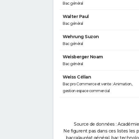
Bac général
Walter Paul
Bac général
Wehrung Suzon
Bac général
Weisberger Noam
Bac général
Weiss Célian
Bac pro Commerce et vente : Animation,
gestion espace commercial
Source de données : Académie 
Ne figurent pas dans ces listes les 
baccalauréat général, bac technolo