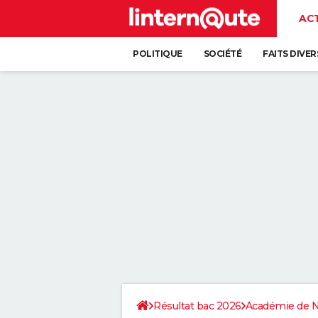
AC
POLITIQUE
SOCIÉTÉ
FAITS DIVER
Résultat bac 2026
Académie de 