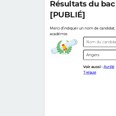
Résultats du bac
[PUBLIÉ]
Merci d'indiquer un nom de candidat, 
académie.
Voir aussi :
Avrillé
Trélazé