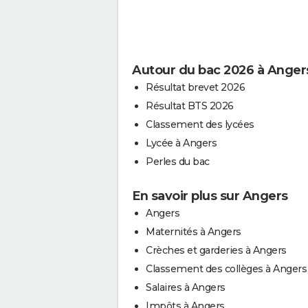
Autour du bac 2026 à Anger
Résultat brevet 2026
Résultat BTS 2026
Classement des lycées
Lycée à Angers
Perles du bac
En savoir plus sur Angers
Angers
Maternités à Angers
Crèches et garderies à Angers
Classement des collèges à Angers
Salaires à Angers
Impôts à Angers