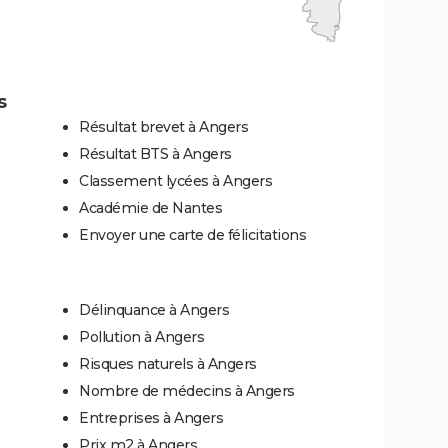
s
Résultat brevet à Angers
Résultat BTS à Angers
Classement lycées à Angers
Académie de Nantes
Envoyer une carte de félicitations
Délinquance à Angers
Pollution à Angers
Risques naturels à Angers
Nombre de médecins à Angers
Entreprises à Angers
Prix m2 à Angers