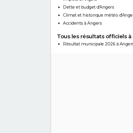
Dette et budget d'Angers
Climat et historique météo d'Ange
Accidents à Angers
Tous les résultats officiels 
Résultat municipale 2026 à Anger