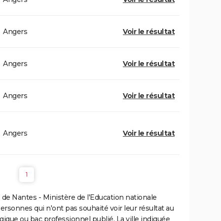
Angers
Voir le résultat
Angers
Voir le résultat
Angers
Voir le résultat
Angers
Voir le résultat
1
de Nantes - Ministère de l'Education nationale
personnes qui n'ont pas souhaité voir leur résultat au
gique ou bac professionnel publié. La ville indiquée