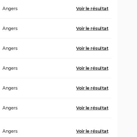
Angers
Voir le résultat
Angers
Voir le résultat
Angers
Voir le résultat
Angers
Voir le résultat
Angers
Voir le résultat
Angers
Voir le résultat
Angers
Voir le résultat