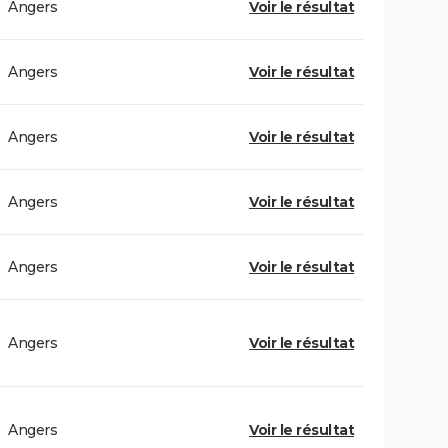
Angers
Voir le résultat
Angers
Voir le résultat
Angers
Voir le résultat
Angers
Voir le résultat
Angers
Voir le résultat
Angers
Voir le résultat
Angers
Voir le résultat