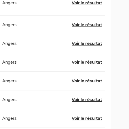
Angers
Voir le résultat
Angers
Voir le résultat
Angers
Voir le résultat
Angers
Voir le résultat
Angers
Voir le résultat
Angers
Voir le résultat
Angers
Voir le résultat