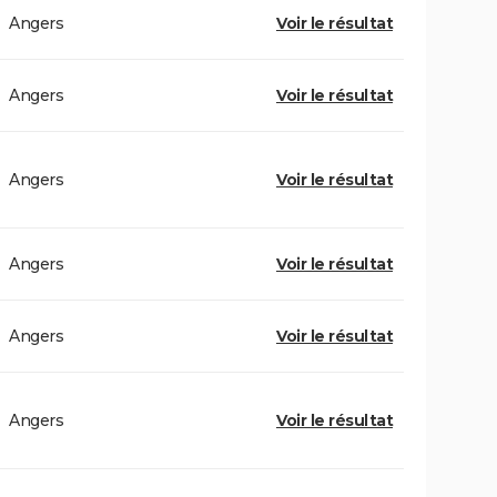
Angers
Voir le résultat
Angers
Voir le résultat
Angers
Voir le résultat
Angers
Voir le résultat
Angers
Voir le résultat
Angers
Voir le résultat