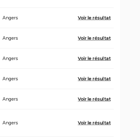
Angers
Voir le résultat
Angers
Voir le résultat
Angers
Voir le résultat
Angers
Voir le résultat
Angers
Voir le résultat
Angers
Voir le résultat