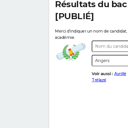
Résultats du bac
[PUBLIÉ]
Merci d'indiquer un nom de candidat, 
académie.
Voir aussi :
Avrillé
Trélazé