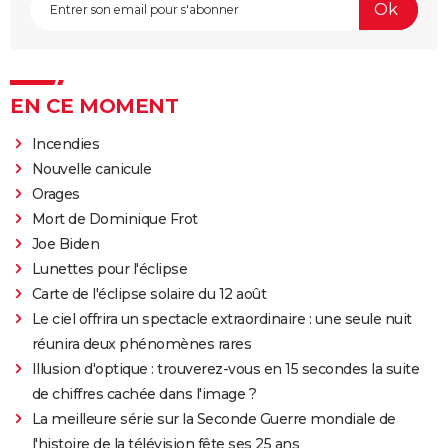
EN CE MOMENT
Incendies
Nouvelle canicule
Orages
Mort de Dominique Frot
Joe Biden
Lunettes pour l'éclipse
Carte de l'éclipse solaire du 12 août
Le ciel offrira un spectacle extraordinaire : une seule nuit
réunira deux phénomènes rares
Illusion d'optique : trouverez-vous en 15 secondes la suite
de chiffres cachée dans l'image ?
La meilleure série sur la Seconde Guerre mondiale de
l'histoire de la télévision fête ses 25 ans