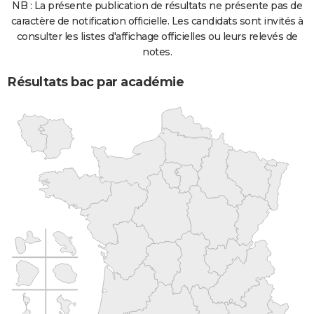
NB : La présente publication de résultats ne présente pas de
caractère de notification officielle. Les candidats sont invités à
consulter les listes d'affichage officielles ou leurs relevés de
notes.
Résultats bac par académie