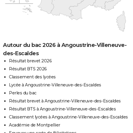
Autour du bac 2026 à Angoustrine-Villeneuve-
des-Escaldes
Résultat brevet 2026
Résultat BTS 2026
Classement des lycées
Lycée à Angoustrine-Villeneuve-des-Escaldes
Perles du bac
Résultat brevet à Angoustrine-Villeneuve-des-Escaldes
Résultat BTS à Angoustrine-Villeneuve-des-Escaldes
Classement lycées à Angoustrine-Villeneuve-des-Escaldes
Académie de Montpellier
Envoyer une carte de félicitations