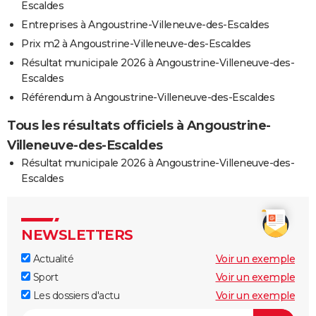
Escaldes
Entreprises à Angoustrine-Villeneuve-des-Escaldes
Prix m2 à Angoustrine-Villeneuve-des-Escaldes
Résultat municipale 2026 à Angoustrine-Villeneuve-des-
Escaldes
Référendum à Angoustrine-Villeneuve-des-Escaldes
Tous les résultats officiels à Angoustrine-
Villeneuve-des-Escaldes
Résultat municipale 2026 à Angoustrine-Villeneuve-des-
Escaldes
NEWSLETTERS
Actualité
Voir un exemple
Sport
Voir un exemple
Les dossiers d'actu
Voir un exemple