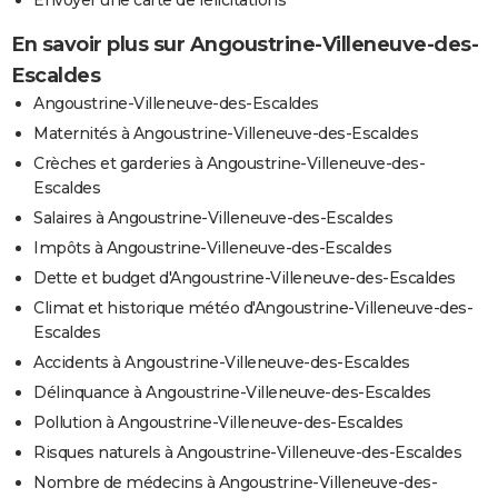
En savoir plus sur Angoustrine-Villeneuve-des-
Escaldes
Angoustrine-Villeneuve-des-Escaldes
Maternités à Angoustrine-Villeneuve-des-Escaldes
Crèches et garderies à Angoustrine-Villeneuve-des-
Escaldes
Salaires à Angoustrine-Villeneuve-des-Escaldes
Impôts à Angoustrine-Villeneuve-des-Escaldes
Dette et budget d'Angoustrine-Villeneuve-des-Escaldes
Climat et historique météo d'Angoustrine-Villeneuve-des-
Escaldes
Accidents à Angoustrine-Villeneuve-des-Escaldes
Délinquance à Angoustrine-Villeneuve-des-Escaldes
Pollution à Angoustrine-Villeneuve-des-Escaldes
Risques naturels à Angoustrine-Villeneuve-des-Escaldes
Nombre de médecins à Angoustrine-Villeneuve-des-