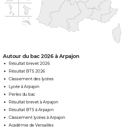
Autour du bac 2026 à Arpajon
Résultat brevet 2026
Résultat BTS 2026
Classement des lycées
Lycée à Arpajon
Perles du bac
Résultat brevet à Arpajon
Résultat BTS à Arpajon
Classement lycées à Arpajon
Académie de Versailles