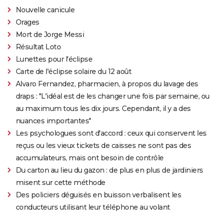
Nouvelle canicule
Orages
Mort de Jorge Messi
Résultat Loto
Lunettes pour l'éclipse
Carte de l'éclipse solaire du 12 août
Alvaro Fernandez, pharmacien, à propos du lavage des
draps : "L'idéal est de les changer une fois par semaine, ou
au maximum tous les dix jours. Cependant, il y a des
nuances importantes"
Les psychologues sont d'accord : ceux qui conservent les
reçus ou les vieux tickets de caisses ne sont pas des
accumulateurs, mais ont besoin de contrôle
Du carton au lieu du gazon : de plus en plus de jardiniers
misent sur cette méthode
Des policiers déguisés en buisson verbalisent les
conducteurs utilisant leur téléphone au volant