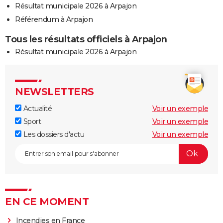
Résultat municipale 2026 à Arpajon
Référendum à Arpajon
Tous les résultats officiels à Arpajon
Résultat municipale 2026 à Arpajon
NEWSLETTERS
Actualité
Voir un exemple
Sport
Voir un exemple
Les dossiers d'actu
Voir un exemple
EN CE MOMENT
Incendies en France