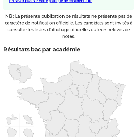
En savoir plus sur notre politique de confidentialité
NB : La présente publication de résultats ne présente pas de
caractère de notification officielle. Les candidats sont invités à
consulter les listes d'affichage officielles ou leurs relevés de
notes.
Résultats bac par académie