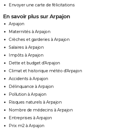
Envoyer une carte de félicitations
En savoir plus sur Arpajon
Arpajon
Maternités à Arpajon
Crèches et garderies à Arpajon
Salaires à Arpajon
Impôts à Arpajon
Dette et budget d'Arpajon
Climat et historique météo d'Arpajon
Accidents à Arpajon
Délinquance à Arpajon
Pollution à Arpajon
Risques naturels à Arpajon
Nombre de médecins à Arpajon
Entreprises à Arpajon
Prix m2 à Arpajon