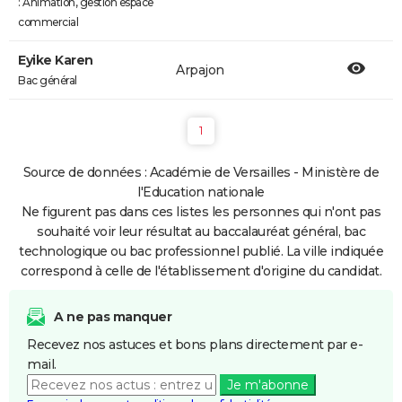
: Animation, gestion espace
commercial
Eyike Karen
Arpajon
Bac général
1
Source de données : Académie de Versailles - Ministère de
l'Education nationale
Ne figurent pas dans ces listes les personnes qui n'ont pas
souhaité voir leur résultat au baccalauréat général, bac
technologique ou bac professionnel publié. La ville indiquée
correspond à celle de l'établissement d'origine du candidat.
A ne pas manquer
Recevez nos astuces et bons plans directement par e-
mail.
Je m'abonne