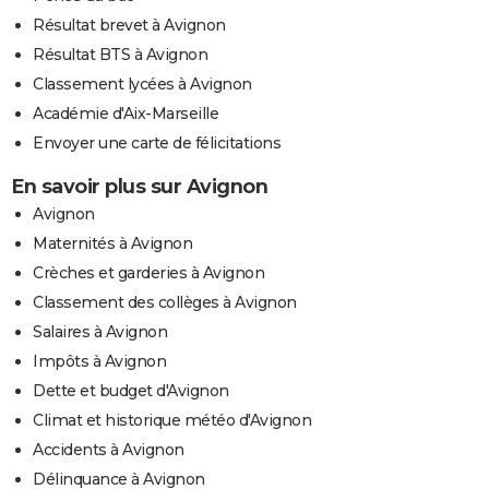
Résultat brevet à Avignon
Résultat BTS à Avignon
Classement lycées à Avignon
Académie d'Aix-Marseille
Envoyer une carte de félicitations
En savoir plus sur Avignon
Avignon
Maternités à Avignon
Crèches et garderies à Avignon
Classement des collèges à Avignon
Salaires à Avignon
Impôts à Avignon
Dette et budget d'Avignon
Climat et historique météo d'Avignon
Accidents à Avignon
Délinquance à Avignon