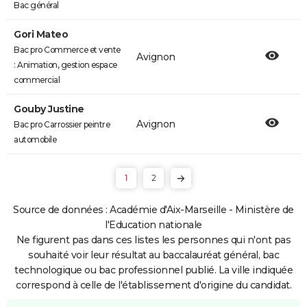
Bac général
Gori Mateo
Bac pro Commerce et vente
Avignon
: Animation, gestion espace
commercial
Gouby Justine
Avignon
Bac pro Carrossier peintre
automobile
1
2
Source de données : Académie d'Aix-Marseille - Ministère de
l'Education nationale
Ne figurent pas dans ces listes les personnes qui n'ont pas
souhaité voir leur résultat au baccalauréat général, bac
technologique ou bac professionnel publié. La ville indiquée
correspond à celle de l'établissement d'origine du candidat.