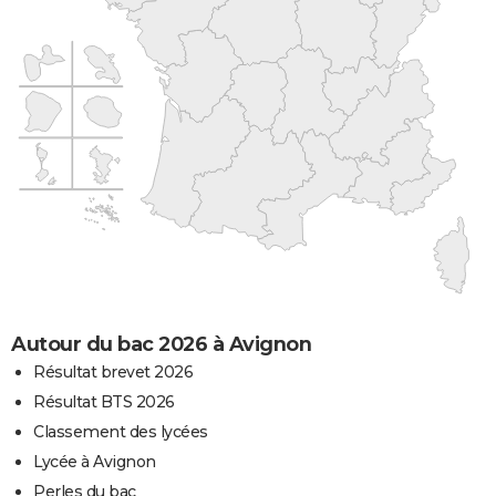
Autour du bac 2026 à Avignon
Résultat brevet 2026
Résultat BTS 2026
Classement des lycées
Lycée à Avignon
Perles du bac