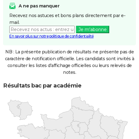
A ne pas manquer
Recevez nos astuces et bons plans directement par e-
mail.
Je m'abonne
En savoir plus sur notre politique de confidentialité
NB : La présente publication de résultats ne présente pas de
caractère de notification officielle. Les candidats sont invités à
consulter les listes d'affichage officielles ou leurs relevés de
notes.
Résultats bac par académie