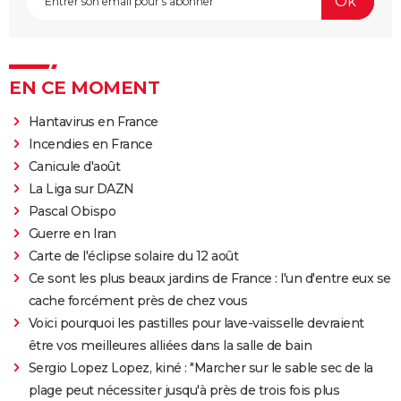
EN CE MOMENT
Hantavirus en France
Incendies en France
Canicule d'août
La Liga sur DAZN
Pascal Obispo
Guerre en Iran
Carte de l'éclipse solaire du 12 août
Ce sont les plus beaux jardins de France : l'un d'entre eux se
cache forcément près de chez vous
Voici pourquoi les pastilles pour lave-vaisselle devraient
être vos meilleures alliées dans la salle de bain
Sergio Lopez Lopez, kiné : "Marcher sur le sable sec de la
plage peut nécessiter jusqu'à près de trois fois plus