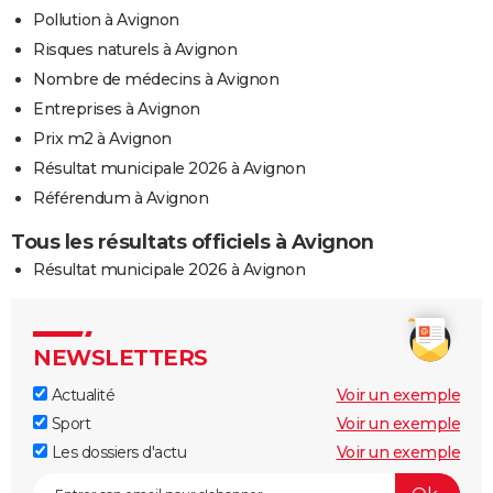
Pollution à Avignon
Risques naturels à Avignon
Nombre de médecins à Avignon
Entreprises à Avignon
Prix m2 à Avignon
Résultat municipale 2026 à Avignon
Référendum à Avignon
Tous les résultats officiels à Avignon
Résultat municipale 2026 à Avignon
NEWSLETTERS
Actualité
Voir un exemple
Sport
Voir un exemple
Les dossiers d'actu
Voir un exemple