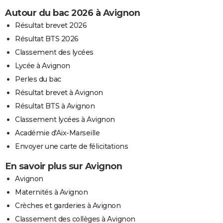
Autour du bac 2026 à Avignon
Résultat brevet 2026
Résultat BTS 2026
Classement des lycées
Lycée à Avignon
Perles du bac
Résultat brevet à Avignon
Résultat BTS à Avignon
Classement lycées à Avignon
Académie d'Aix-Marseille
Envoyer une carte de félicitations
En savoir plus sur Avignon
Avignon
Maternités à Avignon
Crèches et garderies à Avignon
Classement des collèges à Avignon