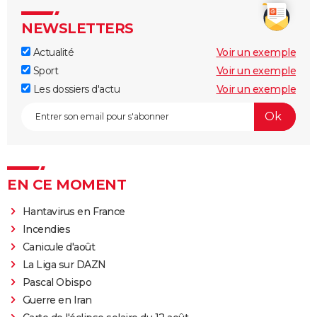
NEWSLETTERS
Actualité
Voir un exemple
Sport
Voir un exemple
Les dossiers d'actu
Voir un exemple
EN CE MOMENT
Hantavirus en France
Incendies
Canicule d'août
La Liga sur DAZN
Pascal Obispo
Guerre en Iran