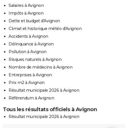
Salaires à Avignon
Impôts à Avignon
Dette et budget d'Avignon
Climat et historique météo d'Avignon
Accidents à Avignon
Délinquance à Avignon
Pollution à Avignon
Risques naturels à Avignon
Nombre de médecins à Avignon
Entreprises à Avignon
Prix m2 à Avignon
Résultat municipale 2026 à Avignon
Référendum à Avignon
Tous les résultats officiels à Avignon
Résultat municipale 2026 à Avignon