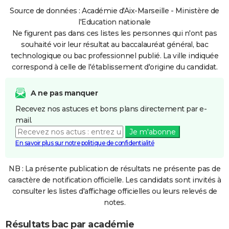
Source de données : Académie d'Aix-Marseille - Ministère de
l'Education nationale
Ne figurent pas dans ces listes les personnes qui n'ont pas
souhaité voir leur résultat au baccalauréat général, bac
technologique ou bac professionnel publié. La ville indiquée
correspond à celle de l'établissement d'origine du candidat.
A ne pas manquer
Recevez nos astuces et bons plans directement par e-
mail.
Je m'abonne
En savoir plus sur notre politique de confidentialité
NB : La présente publication de résultats ne présente pas de
caractère de notification officielle. Les candidats sont invités à
consulter les listes d'affichage officielles ou leurs relevés de
notes.
Résultats bac par académie