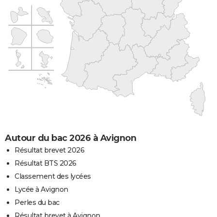
Autour du bac 2026 à Avignon
Résultat brevet 2026
Résultat BTS 2026
Classement des lycées
Lycée à Avignon
Perles du bac
Résultat brevet à Avignon