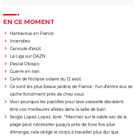
EN CE MOMENT
Hantavirus en France
Incendies
Canicule d'août
La Liga sur DAZN
Pascal Obispo
Guerre en Iran
Carte de l'éclipse solaire du 12 août
Ce sont les plus beaux jardins de France : l'un d'entre eux se
cache forcément près de chez vous
Voici pourquoi les pastilles pour lave-vaisselle devraient
être vos meilleures alliées dans la salle de bain
Sergio Lopez Lopez, kiné : "Marcher sur le sable sec de la
plage peut nécessiter jusqu'à près de trois fois plus
d'énergie, cela oblige le corps à travailler plus dur que