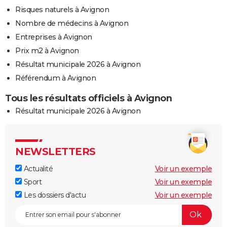
Risques naturels à Avignon
Nombre de médecins à Avignon
Entreprises à Avignon
Prix m2 à Avignon
Résultat municipale 2026 à Avignon
Référendum à Avignon
Tous les résultats officiels à Avignon
Résultat municipale 2026 à Avignon
NEWSLETTERS
Actualité
Voir un exemple
Sport
Voir un exemple
Les dossiers d'actu
Voir un exemple