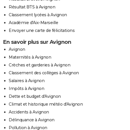
Résultat BTS à Avignon
Classement lycées à Avignon
Académie d'Aix-Marseille
Envoyer une carte de félicitations
En savoir plus sur Avignon
Avignon
Maternités à Avignon
Crèches et garderies à Avignon
Classement des collèges à Avignon
Salaires à Avignon
Impôts à Avignon
Dette et budget d'Avignon
Climat et historique météo d'Avignon
Accidents à Avignon
Délinquance à Avignon
Pollution à Avignon