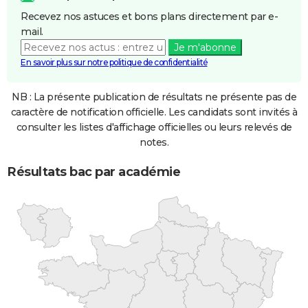
Recevez nos astuces et bons plans directement par e-
mail.
Je m'abonne
En savoir plus sur notre politique de confidentialité
NB : La présente publication de résultats ne présente pas de
caractère de notification officielle. Les candidats sont invités à
consulter les listes d'affichage officielles ou leurs relevés de
notes.
Résultats bac par académie