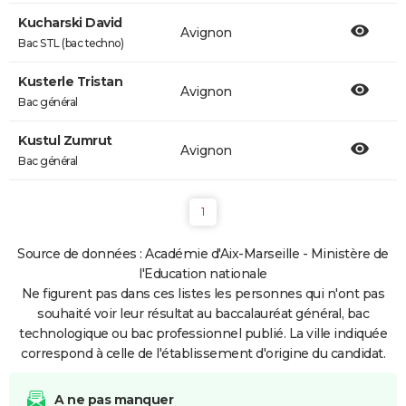
Kucharski David
Avignon
Bac STL (bac techno)
Kusterle Tristan
Avignon
Bac général
Kustul Zumrut
Avignon
Bac général
1
Source de données : Académie d'Aix-Marseille - Ministère de
l'Education nationale
Ne figurent pas dans ces listes les personnes qui n'ont pas
souhaité voir leur résultat au baccalauréat général, bac
technologique ou bac professionnel publié. La ville indiquée
correspond à celle de l'établissement d'origine du candidat.
A ne pas manquer