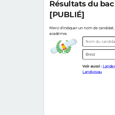
Résultats du bac
[PUBLIÉ]
Merci d'indiquer un nom de candidat, 
académie.
Voir aussi :
Lande
Landivisiau