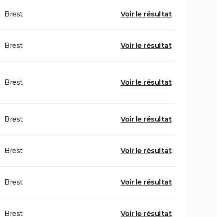
Brest
Voir le résultat
Brest
Voir le résultat
Brest
Voir le résultat
Brest
Voir le résultat
Brest
Voir le résultat
Brest
Voir le résultat
Brest
Voir le résultat