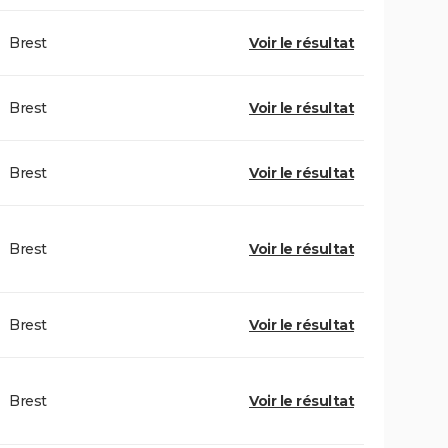
Brest
Voir le résultat
Brest
Voir le résultat
Brest
Voir le résultat
Brest
Voir le résultat
Brest
Voir le résultat
Brest
Voir le résultat