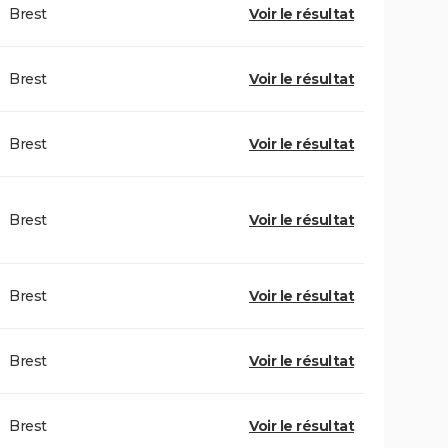
Brest
Voir le résultat
Brest
Voir le résultat
Brest
Voir le résultat
Brest
Voir le résultat
Brest
Voir le résultat
Brest
Voir le résultat
Brest
Voir le résultat