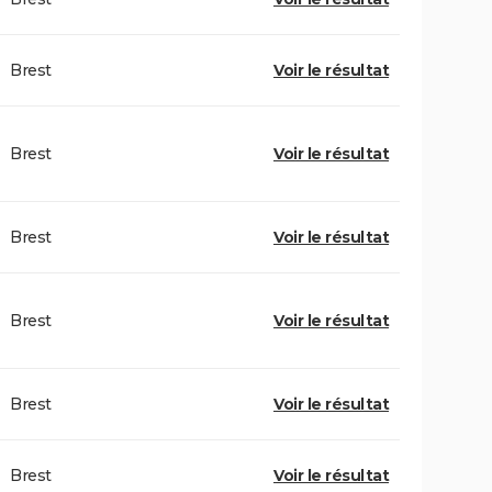
Brest
Voir le résultat
Brest
Voir le résultat
Brest
Voir le résultat
Brest
Voir le résultat
Brest
Voir le résultat
Brest
Voir le résultat