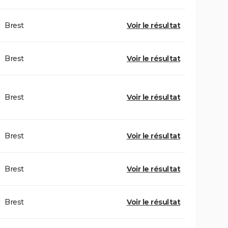
Brest
Voir le résultat
Brest
Voir le résultat
Brest
Voir le résultat
Brest
Voir le résultat
Brest
Voir le résultat
Brest
Voir le résultat