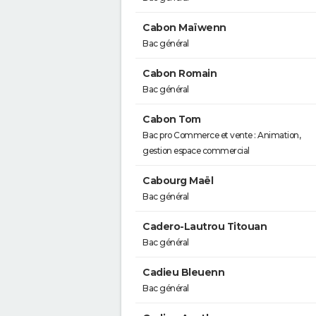
Cabon Maïwenn
Bac général
Cabon Romain
Bac général
Cabon Tom
Bac pro Commerce et vente : Animation,
gestion espace commercial
Cabourg Maël
Bac général
Cadero-Lautrou Titouan
Bac général
Cadieu Bleuenn
Bac général