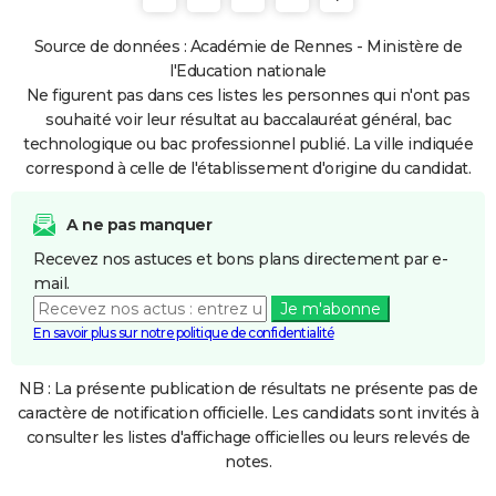
Source de données : Académie de Rennes - Ministère de
l'Education nationale
Ne figurent pas dans ces listes les personnes qui n'ont pas
souhaité voir leur résultat au baccalauréat général, bac
technologique ou bac professionnel publié. La ville indiquée
correspond à celle de l'établissement d'origine du candidat.
A ne pas manquer
Recevez nos astuces et bons plans directement par e-
mail.
Je m'abonne
En savoir plus sur notre politique de confidentialité
NB : La présente publication de résultats ne présente pas de
caractère de notification officielle. Les candidats sont invités à
consulter les listes d'affichage officielles ou leurs relevés de
notes.