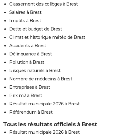
Classement des collèges à Brest
Salaires à Brest
Impôts à Brest
Dette et budget de Brest
Climat et historique météo de Brest
Accidents à Brest
Délinquance à Brest
Pollution à Brest
Risques naturels à Brest
Nombre de médecins à Brest
Entreprises à Brest
Prix m2 à Brest
Résultat municipale 2026 à Brest
Référendum à Brest
Tous les résultats officiels à Brest
Résultat municipale 2026 à Brest