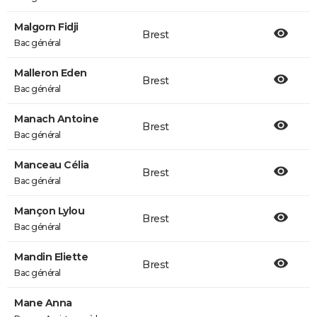
Malgorn Fidji
Brest
Bac général
Malleron Eden
Brest
Bac général
Manach Antoine
Brest
Bac général
Manceau Célia
Brest
Bac général
Mançon Lylou
Brest
Bac général
Mandin Eliette
Brest
Bac général
Mane Anna