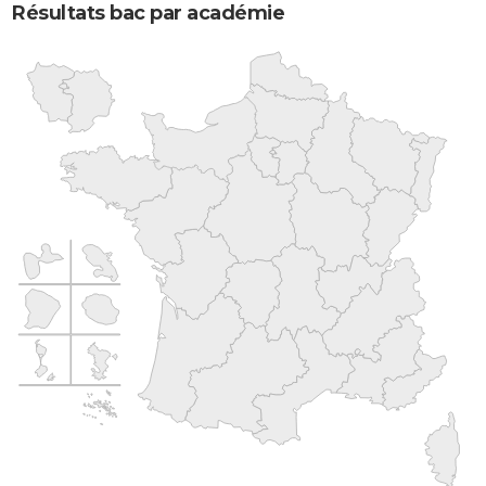
Résultats bac par académie