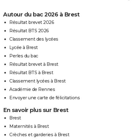
Autour du bac 2026 à Brest
Résultat brevet 2026
Résultat BTS 2026
Classement des lycées
Lycée à Brest
Perles du bac
Résultat brevet à Brest
Résultat BTS à Brest
Classement lycées à Brest
Académie de Rennes
Envoyer une carte de félicitations
En savoir plus sur Brest
Brest
Maternités à Brest
Crèches et garderies à Brest