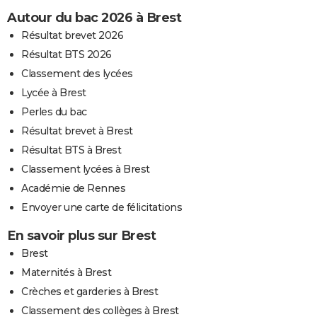
Autour du bac 2026 à Brest
Résultat brevet 2026
Résultat BTS 2026
Classement des lycées
Lycée à Brest
Perles du bac
Résultat brevet à Brest
Résultat BTS à Brest
Classement lycées à Brest
Académie de Rennes
Envoyer une carte de félicitations
En savoir plus sur Brest
Brest
Maternités à Brest
Crèches et garderies à Brest
Classement des collèges à Brest