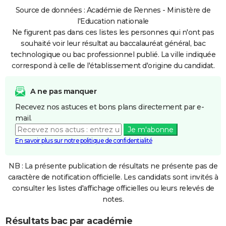
Source de données : Académie de Rennes - Ministère de
l'Education nationale
Ne figurent pas dans ces listes les personnes qui n'ont pas
souhaité voir leur résultat au baccalauréat général, bac
technologique ou bac professionnel publié. La ville indiquée
correspond à celle de l'établissement d'origine du candidat.
A ne pas manquer
Recevez nos astuces et bons plans directement par e-
mail.
Je m'abonne
En savoir plus sur notre politique de confidentialité
NB : La présente publication de résultats ne présente pas de
caractère de notification officielle. Les candidats sont invités à
consulter les listes d'affichage officielles ou leurs relevés de
notes.
Résultats bac par académie