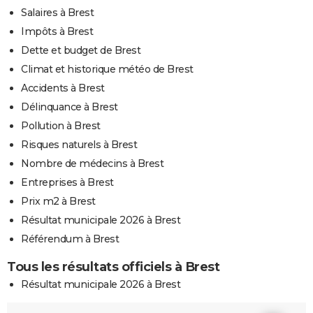
Salaires à Brest
Impôts à Brest
Dette et budget de Brest
Climat et historique météo de Brest
Accidents à Brest
Délinquance à Brest
Pollution à Brest
Risques naturels à Brest
Nombre de médecins à Brest
Entreprises à Brest
Prix m2 à Brest
Résultat municipale 2026 à Brest
Référendum à Brest
Tous les résultats officiels à Brest
Résultat municipale 2026 à Brest