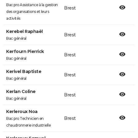
Bac pro Assistance à la gestion
Brest
des organisations et leurs
activités
Kerebel Raphaël
Brest
Bac général
Kerfourn Pierrick
Brest
Bac général
Kerivel Baptiste
Brest
Bac général
Kerlan Coline
Brest
Bac général
Kerleroux Noa
Brest
Bac pro Technicien en
chaudronnerie industrielle