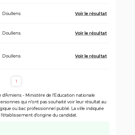
Doullens
Voir le résultat
Doullens
Voir le résultat
Doullens
Voir le résultat
1
d'Amiens - Ministère de l'Education nationale
personnes qui n'ont pas souhaité voir leur résultat au
gique ou bac professionnel publié. La ville indiquée
 l'établissement d'origine du candidat.