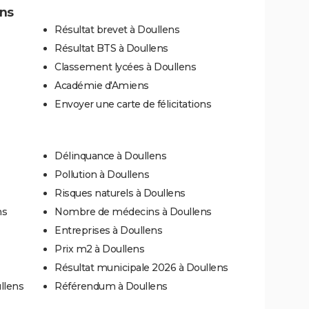
ens
Résultat brevet à Doullens
Résultat BTS à Doullens
Classement lycées à Doullens
Académie d'Amiens
Envoyer une carte de félicitations
Délinquance à Doullens
Pollution à Doullens
Risques naturels à Doullens
ns
Nombre de médecins à Doullens
Entreprises à Doullens
Prix m2 à Doullens
Résultat municipale 2026 à Doullens
llens
Référendum à Doullens