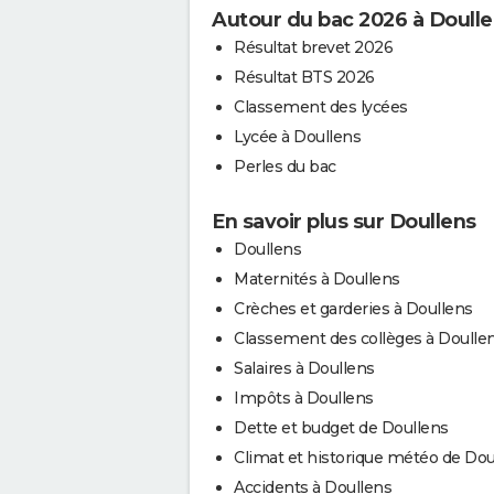
Autour du bac 2026 à Doull
Résultat brevet 2026
Résultat BTS 2026
Classement des lycées
Lycée à Doullens
Perles du bac
En savoir plus sur Doullens
Doullens
Maternités à Doullens
Crèches et garderies à Doullens
Classement des collèges à Doulle
Salaires à Doullens
Impôts à Doullens
Dette et budget de Doullens
Climat et historique météo de Dou
Accidents à Doullens