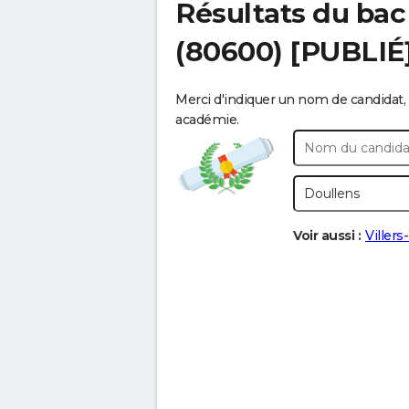
Résultats du bac
(80600) [PUBLIÉ
Merci d'indiquer un nom de candidat, 
académie.
Voir aussi :
Viller