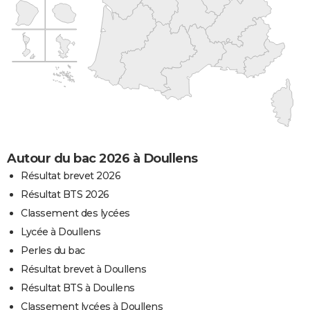
Autour du bac 2026 à Doullens
Résultat brevet 2026
Résultat BTS 2026
Classement des lycées
Lycée à Doullens
Perles du bac
Résultat brevet à Doullens
Résultat BTS à Doullens
Classement lycées à Doullens