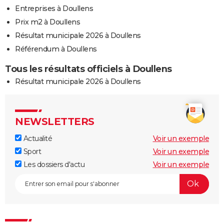
Entreprises à Doullens
Prix m2 à Doullens
Résultat municipale 2026 à Doullens
Référendum à Doullens
Tous les résultats officiels à Doullens
Résultat municipale 2026 à Doullens
NEWSLETTERS
Actualité
Voir un exemple
Sport
Voir un exemple
Les dossiers d'actu
Voir un exemple