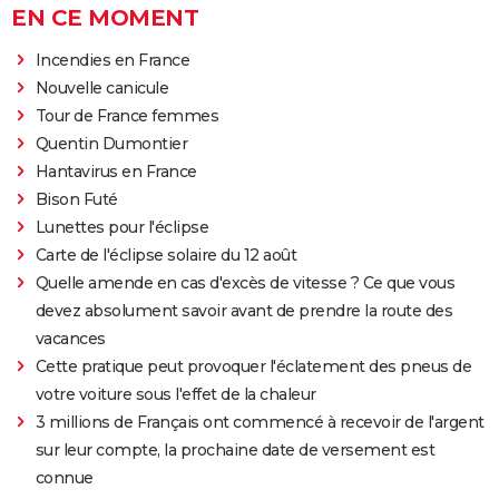
EN CE MOMENT
Incendies en France
Nouvelle canicule
Tour de France femmes
Quentin Dumontier
Hantavirus en France
Bison Futé
Lunettes pour l'éclipse
Carte de l'éclipse solaire du 12 août
Quelle amende en cas d'excès de vitesse ? Ce que vous
devez absolument savoir avant de prendre la route des
vacances
Cette pratique peut provoquer l'éclatement des pneus de
votre voiture sous l'effet de la chaleur
3 millions de Français ont commencé à recevoir de l'argent
sur leur compte, la prochaine date de versement est
connue