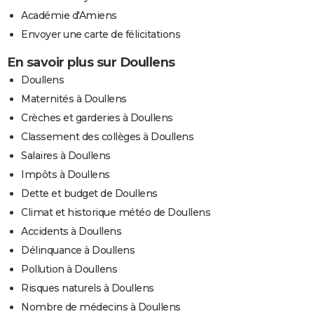
Académie d'Amiens
Envoyer une carte de félicitations
En savoir plus sur Doullens
Doullens
Maternités à Doullens
Crèches et garderies à Doullens
Classement des collèges à Doullens
Salaires à Doullens
Impôts à Doullens
Dette et budget de Doullens
Climat et historique météo de Doullens
Accidents à Doullens
Délinquance à Doullens
Pollution à Doullens
Risques naturels à Doullens
Nombre de médecins à Doullens