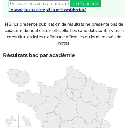
Je m'abonne
En savoir plus sur notre politique de confidentialité
NB : La présente publication de résultats ne présente pas de
caractère de notification officielle. Les candidats sont invités à
consulter les listes d'affichage officielles ou leurs relevés de
notes.
Résultats bac par académie