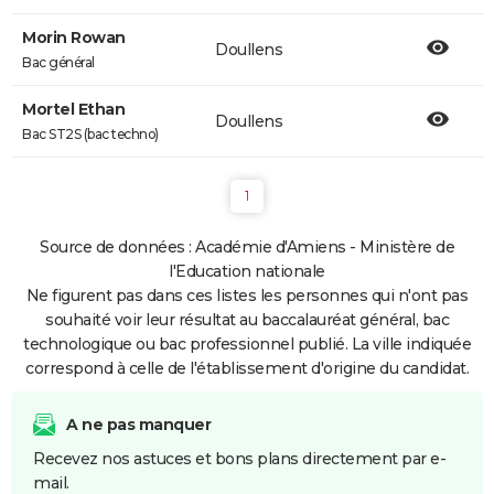
Morin Rowan
Doullens
Bac général
Mortel Ethan
Doullens
Bac ST2S (bac techno)
1
Source de données : Académie d'Amiens - Ministère de
l'Education nationale
Ne figurent pas dans ces listes les personnes qui n'ont pas
souhaité voir leur résultat au baccalauréat général, bac
technologique ou bac professionnel publié. La ville indiquée
correspond à celle de l'établissement d'origine du candidat.
A ne pas manquer
Recevez nos astuces et bons plans directement par e-
mail.