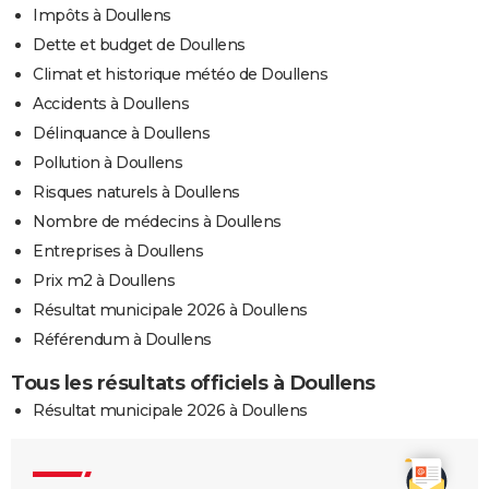
Impôts à Doullens
Dette et budget de Doullens
Climat et historique météo de Doullens
Accidents à Doullens
Délinquance à Doullens
Pollution à Doullens
Risques naturels à Doullens
Nombre de médecins à Doullens
Entreprises à Doullens
Prix m2 à Doullens
Résultat municipale 2026 à Doullens
Référendum à Doullens
Tous les résultats officiels à Doullens
Résultat municipale 2026 à Doullens