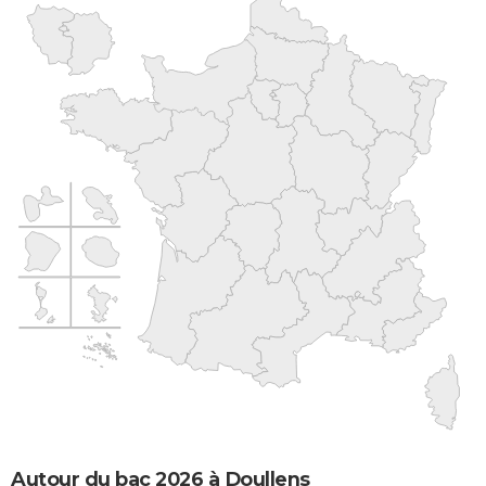
Autour du bac 2026 à Doullens