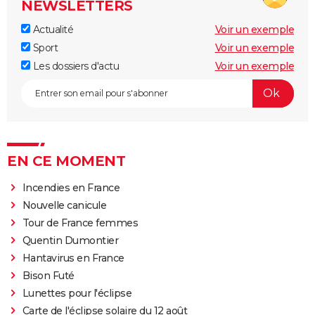
NEWSLETTERS
Actualité
Voir un exemple
Sport
Voir un exemple
Les dossiers d'actu
Voir un exemple
EN CE MOMENT
Incendies en France
Nouvelle canicule
Tour de France femmes
Quentin Dumontier
Hantavirus en France
Bison Futé
Lunettes pour l'éclipse
Carte de l'éclipse solaire du 12 août