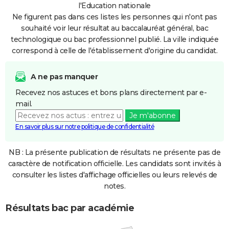
l'Education nationale
Ne figurent pas dans ces listes les personnes qui n'ont pas
souhaité voir leur résultat au baccalauréat général, bac
technologique ou bac professionnel publié. La ville indiquée
correspond à celle de l'établissement d'origine du candidat.
A ne pas manquer
Recevez nos astuces et bons plans directement par e-
mail.
Je m'abonne
En savoir plus sur notre politique de confidentialité
NB : La présente publication de résultats ne présente pas de
caractère de notification officielle. Les candidats sont invités à
consulter les listes d'affichage officielles ou leurs relevés de
notes.
Résultats bac par académie