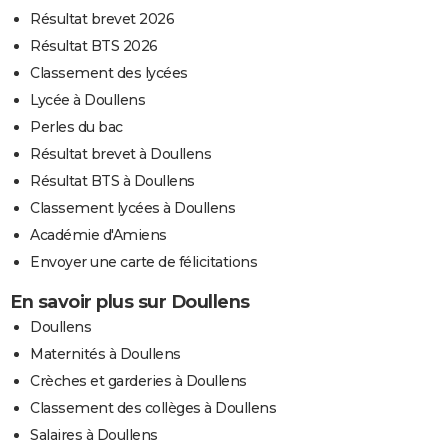
Résultat brevet 2026
Résultat BTS 2026
Classement des lycées
Lycée à Doullens
Perles du bac
Résultat brevet à Doullens
Résultat BTS à Doullens
Classement lycées à Doullens
Académie d'Amiens
Envoyer une carte de félicitations
En savoir plus sur Doullens
Doullens
Maternités à Doullens
Crèches et garderies à Doullens
Classement des collèges à Doullens
Salaires à Doullens