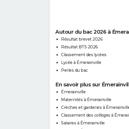
Autour du bac 2026 à Émerai
Résultat brevet 2026
Résultat BTS 2026
Classement des lycées
Lycée à Émerainville
Perles du bac
En savoir plus sur Émerainvil
Émerainville
Maternités à Émerainville
Crèches et garderies à Émerainvill
Classement des collèges à Émerain
Salaires à Émerainville