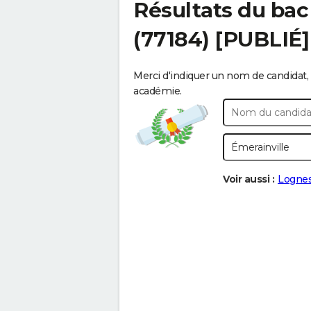
Résultats du bac
(77184) [PUBLIÉ]
Merci d'indiquer un nom de candidat, 
académie.
Voir aussi :
Logne