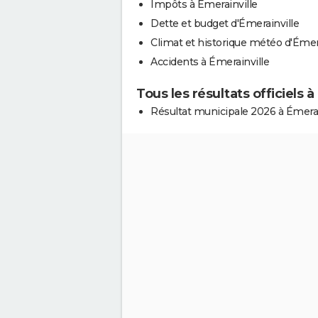
Impôts à Émerainville
Dette et budget d'Émerainville
Climat et historique météo d'Émera
Accidents à Émerainville
Tous les résultats officiels à
Résultat municipale 2026 à Émerai