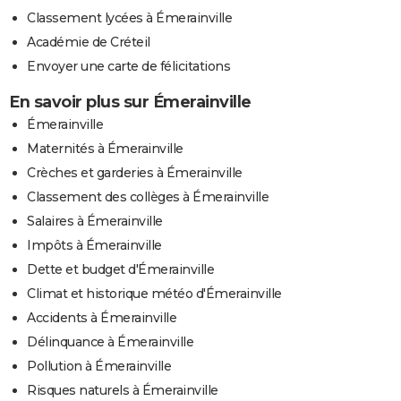
Classement lycées à Émerainville
Académie de Créteil
Envoyer une carte de félicitations
En savoir plus sur Émerainville
Émerainville
Maternités à Émerainville
Crèches et garderies à Émerainville
Classement des collèges à Émerainville
Salaires à Émerainville
Impôts à Émerainville
Dette et budget d'Émerainville
Climat et historique météo d'Émerainville
Accidents à Émerainville
Délinquance à Émerainville
Pollution à Émerainville
Risques naturels à Émerainville