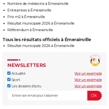
Nombre de médecins à Émerainville
Entreprises à Émerainville
Prix m2 à Émerainville
Résultat municipale 2026 à Émerainville
Référendum à Émerainville
Tous les résultats officiels à Émerainville
Résultat municipale 2026 à Émerainville
NEWSLETTERS
Actualité
Voir un exemple
Sport
Voir un exemple
Les dossiers d'actu
Voir un exemple