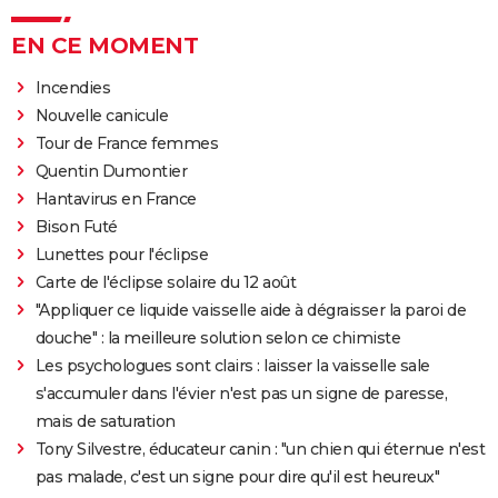
EN CE MOMENT
Incendies
Nouvelle canicule
Tour de France femmes
Quentin Dumontier
Hantavirus en France
Bison Futé
Lunettes pour l'éclipse
Carte de l'éclipse solaire du 12 août
"Appliquer ce liquide vaisselle aide à dégraisser la paroi de
douche" : la meilleure solution selon ce chimiste
Les psychologues sont clairs : laisser la vaisselle sale
s'accumuler dans l'évier n'est pas un signe de paresse,
mais de saturation
Tony Silvestre, éducateur canin : "un chien qui éternue n'est
pas malade, c'est un signe pour dire qu'il est heureux"