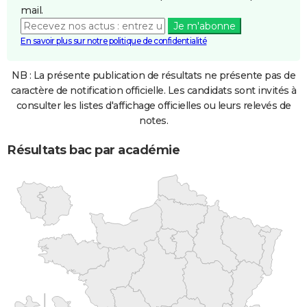
mail.
Je m'abonne
En savoir plus sur notre politique de confidentialité
NB : La présente publication de résultats ne présente pas de
caractère de notification officielle. Les candidats sont invités à
consulter les listes d'affichage officielles ou leurs relevés de
notes.
Résultats bac par académie