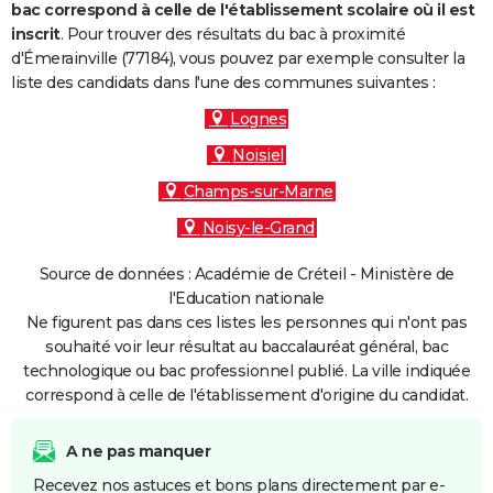
bac correspond à celle de l'établissement scolaire où il est
inscrit
. Pour trouver des résultats du bac à proximité
d'Émerainville (77184), vous pouvez par exemple consulter la
liste des candidats dans l'une des communes suivantes :
Lognes
Noisiel
Champs-sur-Marne
Noisy-le-Grand
Source de données : Académie de Créteil - Ministère de
l'Education nationale
Ne figurent pas dans ces listes les personnes qui n'ont pas
souhaité voir leur résultat au baccalauréat général, bac
technologique ou bac professionnel publié. La ville indiquée
correspond à celle de l'établissement d'origine du candidat.
A ne pas manquer
Recevez nos astuces et bons plans directement par e-