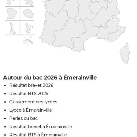
Autour du bac 2026 à Émerainville
Résultat brevet 2026
Résultat BTS 2026
Classement des lycées
Lycée à Émerainville
Perles du bac
Résultat brevet à Émerainville
Résultat BTS à Émerainville