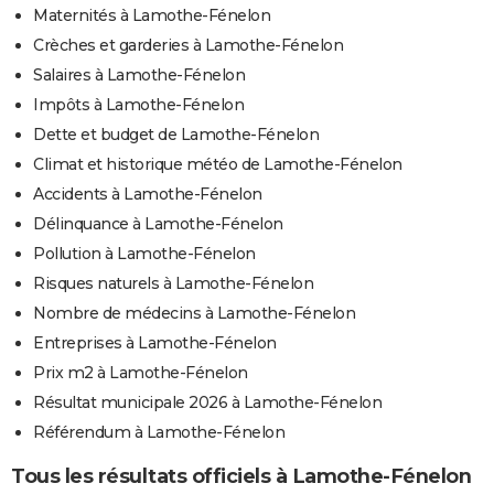
Maternités à Lamothe-Fénelon
Crèches et garderies à Lamothe-Fénelon
Salaires à Lamothe-Fénelon
Impôts à Lamothe-Fénelon
Dette et budget de Lamothe-Fénelon
Climat et historique météo de Lamothe-Fénelon
Accidents à Lamothe-Fénelon
Délinquance à Lamothe-Fénelon
Pollution à Lamothe-Fénelon
Risques naturels à Lamothe-Fénelon
Nombre de médecins à Lamothe-Fénelon
Entreprises à Lamothe-Fénelon
Prix m2 à Lamothe-Fénelon
Résultat municipale 2026 à Lamothe-Fénelon
Référendum à Lamothe-Fénelon
Tous les résultats officiels à Lamothe-Fénelon