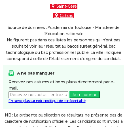
Saint-Céré
Cahors
Source de données : Académie de Toulouse - Ministère de
l'Education nationale
Ne figurent pas dans ces listes les personnes qui n'ont pas
souhaité voir leur résultat au baccalauréat général, bac
technologique ou bac professionnel publié. La ville indiquée
correspond à celle de l'établissement d'origine du candidat.
A ne pas manquer
Recevez nos astuces et bons plans directement par e-
mail.
Je m'abonne
En savoir plus sur notre politique de confidentialité
NB : La présente publication de résultats ne présente pas de
caractère de notification officielle. Les candidats sont invités à