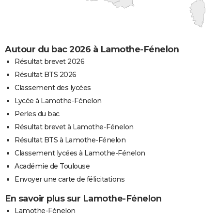
Autour du bac 2026 à Lamothe-Fénelon
Résultat brevet 2026
Résultat BTS 2026
Classement des lycées
Lycée à Lamothe-Fénelon
Perles du bac
Résultat brevet à Lamothe-Fénelon
Résultat BTS à Lamothe-Fénelon
Classement lycées à Lamothe-Fénelon
Académie de Toulouse
Envoyer une carte de félicitations
En savoir plus sur Lamothe-Fénelon
Lamothe-Fénelon