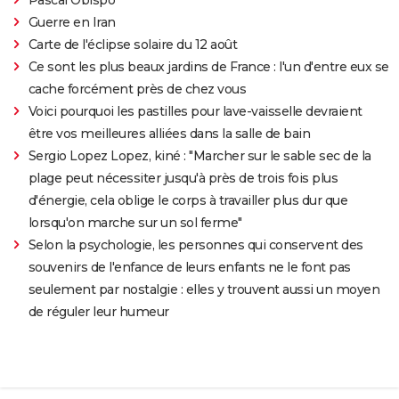
Guerre en Iran
Carte de l'éclipse solaire du 12 août
Ce sont les plus beaux jardins de France : l'un d'entre eux se
cache forcément près de chez vous
Voici pourquoi les pastilles pour lave-vaisselle devraient
être vos meilleures alliées dans la salle de bain
Sergio Lopez Lopez, kiné : "Marcher sur le sable sec de la
plage peut nécessiter jusqu'à près de trois fois plus
d'énergie, cela oblige le corps à travailler plus dur que
lorsqu'on marche sur un sol ferme"
Selon la psychologie, les personnes qui conservent des
souvenirs de l'enfance de leurs enfants ne le font pas
seulement par nostalgie : elles y trouvent aussi un moyen
de réguler leur humeur