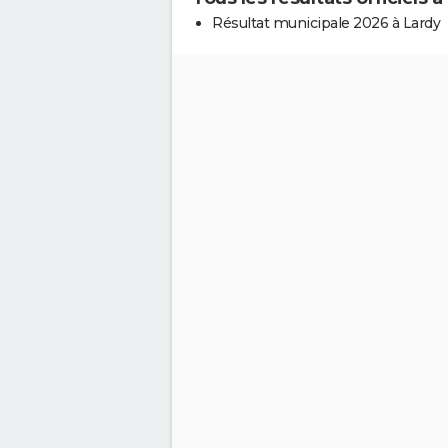
Résultat municipale 2026 à Lardy