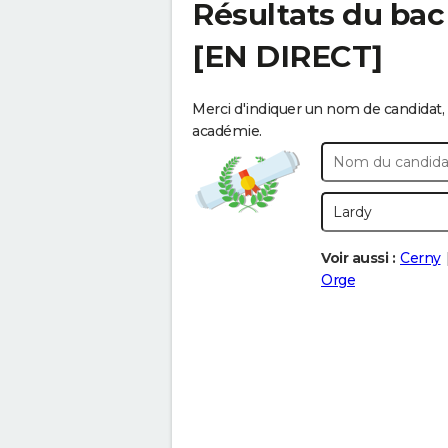
Résultats du bac
[EN DIRECT]
Merci d'indiquer un nom de candidat, 
académie.
Voir aussi :
Cerny
Orge