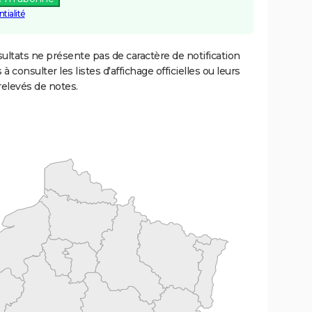
tialité
ultats ne présente pas de caractère de notification
 à consulter les listes d'affichage officielles ou leurs
relevés de notes.