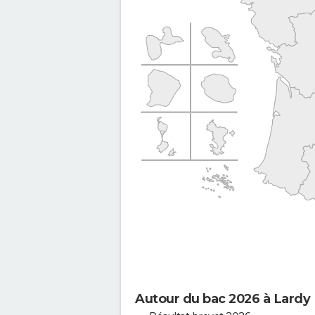
Autour du bac 2026 à Lardy