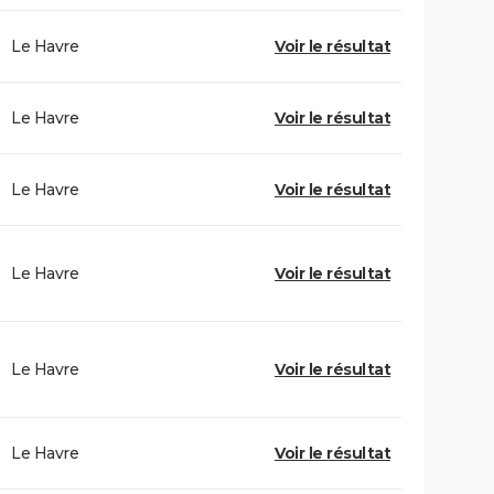
Le Havre
Voir le résultat
Le Havre
Voir le résultat
Le Havre
Voir le résultat
Le Havre
Voir le résultat
Le Havre
Voir le résultat
Le Havre
Voir le résultat