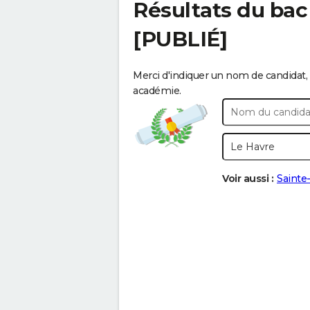
Résultats du ba
[PUBLIÉ]
Merci d'indiquer un nom de candidat, 
académie.
Voir aussi :
Sainte