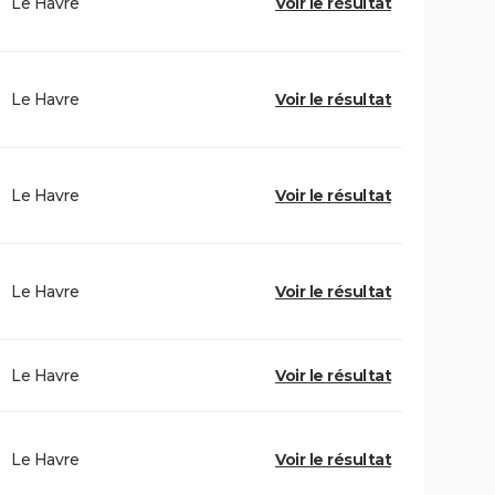
Le Havre
Voir le résultat
Le Havre
Voir le résultat
Le Havre
Voir le résultat
Le Havre
Voir le résultat
Le Havre
Voir le résultat
Le Havre
Voir le résultat