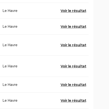
Le Havre
Voir le résultat
Le Havre
Voir le résultat
Le Havre
Voir le résultat
Le Havre
Voir le résultat
Le Havre
Voir le résultat
Le Havre
Voir le résultat