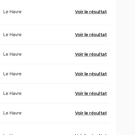
Le Havre
Voir le résultat
Le Havre
Voir le résultat
Le Havre
Voir le résultat
Le Havre
Voir le résultat
Le Havre
Voir le résultat
Le Havre
Voir le résultat