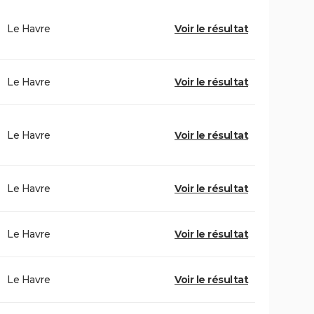
Le Havre
Voir le résultat
Le Havre
Voir le résultat
Le Havre
Voir le résultat
Le Havre
Voir le résultat
Le Havre
Voir le résultat
Le Havre
Voir le résultat