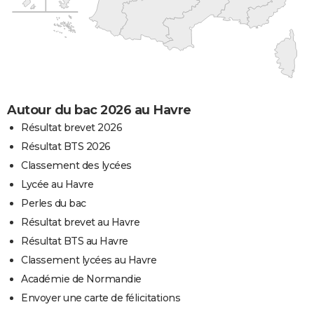
Autour du bac 2026 au Havre
Résultat brevet 2026
Résultat BTS 2026
Classement des lycées
Lycée au Havre
Perles du bac
Résultat brevet au Havre
Résultat BTS au Havre
Classement lycées au Havre
Académie de Normandie
Envoyer une carte de félicitations