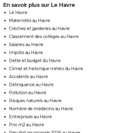
En savoir plus sur Le Havre
Le Havre
Maternités au Havre
Crèches et garderies au Havre
Classement des collèges au Havre
Salaires au Havre
Impôts au Havre
Dette et budget du Havre
Climat et historique météo du Havre
Accidents au Havre
Délinquance au Havre
Pollution au Havre
Risques naturels au Havre
Nombre de médecins au Havre
Entreprises au Havre
Prix m2 au Havre
Résultat municipale 2026 au Havre