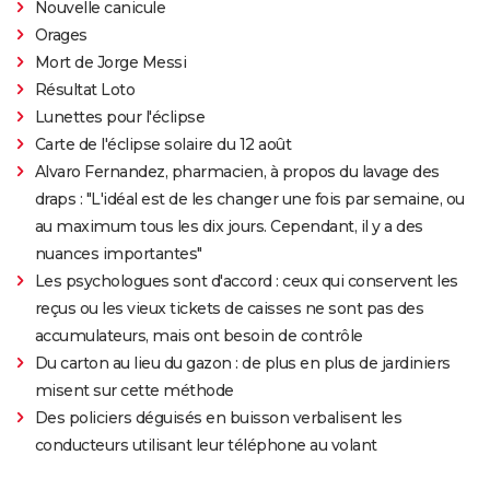
Nouvelle canicule
Orages
Mort de Jorge Messi
Résultat Loto
Lunettes pour l'éclipse
Carte de l'éclipse solaire du 12 août
Alvaro Fernandez, pharmacien, à propos du lavage des
draps : "L'idéal est de les changer une fois par semaine, ou
au maximum tous les dix jours. Cependant, il y a des
nuances importantes"
Les psychologues sont d'accord : ceux qui conservent les
reçus ou les vieux tickets de caisses ne sont pas des
accumulateurs, mais ont besoin de contrôle
Du carton au lieu du gazon : de plus en plus de jardiniers
misent sur cette méthode
Des policiers déguisés en buisson verbalisent les
conducteurs utilisant leur téléphone au volant