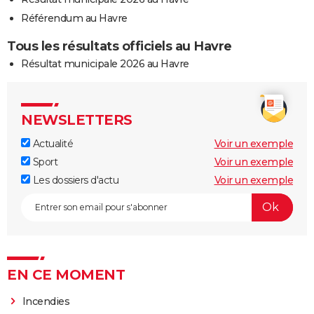
Référendum au Havre
Tous les résultats officiels au Havre
Résultat municipale 2026 au Havre
NEWSLETTERS
Actualité
Voir un exemple
Sport
Voir un exemple
Les dossiers d'actu
Voir un exemple
EN CE MOMENT
Incendies