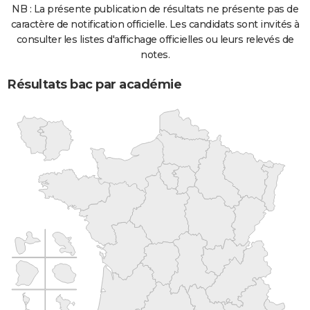
NB : La présente publication de résultats ne présente pas de
caractère de notification officielle. Les candidats sont invités à
consulter les listes d'affichage officielles ou leurs relevés de
notes.
Résultats bac par académie