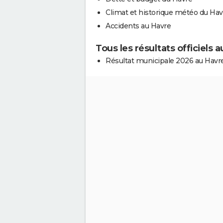
Climat et historique météo du Hav
Accidents au Havre
Tous les résultats officiels 
Résultat municipale 2026 au Havr