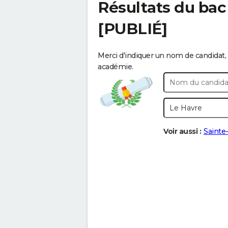
Résultats du ba
[PUBLIÉ]
Merci d'indiquer un nom de candidat, 
académie.
Voir aussi :
Sainte