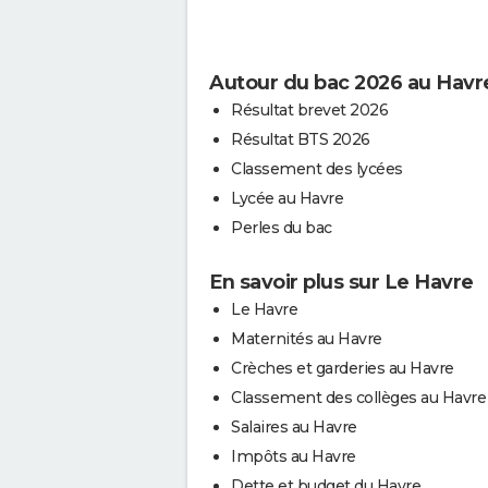
Autour du bac 2026 au Havr
Résultat brevet 2026
Résultat BTS 2026
Classement des lycées
Lycée au Havre
Perles du bac
En savoir plus sur Le Havre
Le Havre
Maternités au Havre
Crèches et garderies au Havre
Classement des collèges au Havre
Salaires au Havre
Impôts au Havre
Dette et budget du Havre