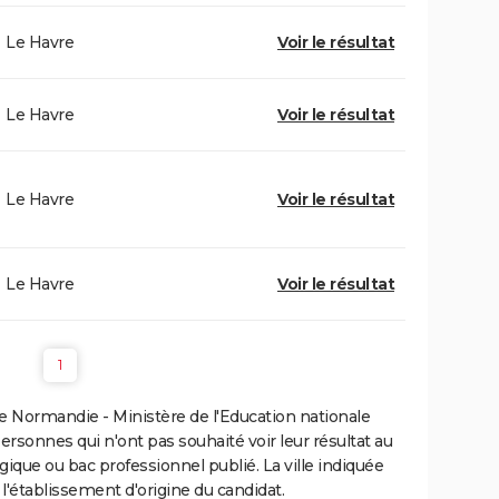
Le Havre
Voir le résultat
Le Havre
Voir le résultat
Le Havre
Voir le résultat
Le Havre
Voir le résultat
1
 Normandie - Ministère de l'Education nationale
personnes qui n'ont pas souhaité voir leur résultat au
gique ou bac professionnel publié. La ville indiquée
 l'établissement d'origine du candidat.