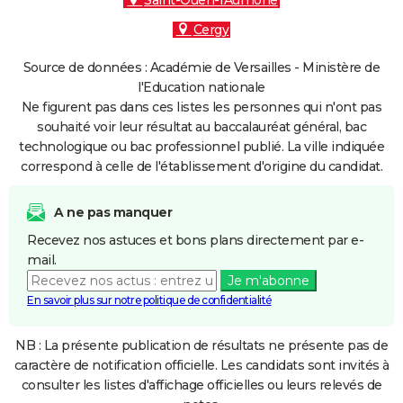
Saint-Ouen-l'Aumône
Cergy
Source de données : Académie de Versailles - Ministère de
l'Education nationale
Ne figurent pas dans ces listes les personnes qui n'ont pas
souhaité voir leur résultat au baccalauréat général, bac
technologique ou bac professionnel publié. La ville indiquée
correspond à celle de l'établissement d'origine du candidat.
A ne pas manquer
Recevez nos astuces et bons plans directement par e-
mail.
Je m'abonne
En savoir plus sur notre politique de confidentialité
NB : La présente publication de résultats ne présente pas de
caractère de notification officielle. Les candidats sont invités à
consulter les listes d'affichage officielles ou leurs relevés de