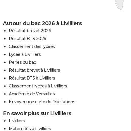
Autour du bac 2026 à Livilliers
Résultat brevet 2026
Résultat BTS 2026
Classement des lycées
Lycée à Livilliers
Perles du bac
Résultat brevet à Livilliers
Résultat BTS à Livilliers
Classement lycées à Livilliers
Académie de Versailles
Envoyer une carte de félicitations
En savoir plus sur Livilliers
Livilliers
Maternités à Livilliers