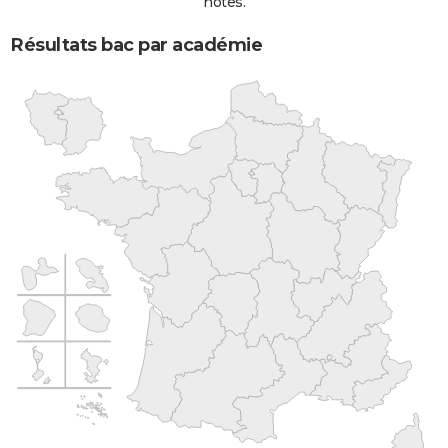
notes.
Résultats bac par académie