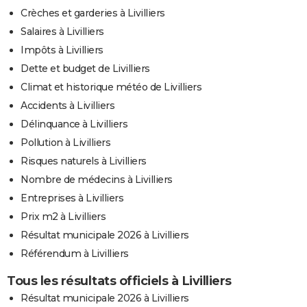
Crèches et garderies à Livilliers
Salaires à Livilliers
Impôts à Livilliers
Dette et budget de Livilliers
Climat et historique météo de Livilliers
Accidents à Livilliers
Délinquance à Livilliers
Pollution à Livilliers
Risques naturels à Livilliers
Nombre de médecins à Livilliers
Entreprises à Livilliers
Prix m2 à Livilliers
Résultat municipale 2026 à Livilliers
Référendum à Livilliers
Tous les résultats officiels à Livilliers
Résultat municipale 2026 à Livilliers