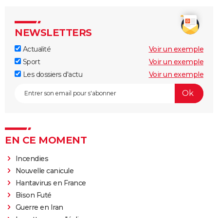
NEWSLETTERS
Actualité
Voir un exemple
Sport
Voir un exemple
Les dossiers d'actu
Voir un exemple
EN CE MOMENT
Incendies
Nouvelle canicule
Hantavirus en France
Bison Futé
Guerre en Iran