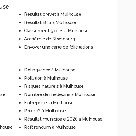
use
Résultat brevet à Mulhouse
Résultat BTS à Mulhouse
Classement lycées à Mulhouse
Académie de Strasbourg
Envoyer une carte de félicitations
Délinquance à Mulhouse
Pollution à Mulhouse
Risques naturels à Mulhouse
use
Nombre de médecins à Mulhouse
Entreprises à Mulhouse
Prix m2 à Mulhouse
Résultat municipale 2026 à Mulhouse
lhouse
Référendum à Mulhouse