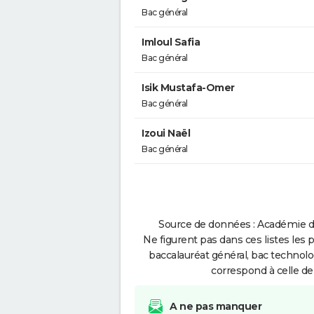
Bac général
Imloul Safia
Bac général
Isik Mustafa-Omer
Bac général
Izoui Naël
Bac général
Source de données : Académie de
Ne figurent pas dans ces listes les 
baccalauréat général, bac technolo
correspond à celle de
A ne pas manquer