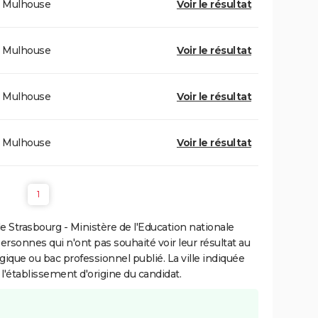
Mulhouse
Voir le résultat
Mulhouse
Voir le résultat
Mulhouse
Voir le résultat
Mulhouse
Voir le résultat
1
 Strasbourg - Ministère de l'Education nationale
personnes qui n'ont pas souhaité voir leur résultat au
gique ou bac professionnel publié. La ville indiquée
 l'établissement d'origine du candidat.