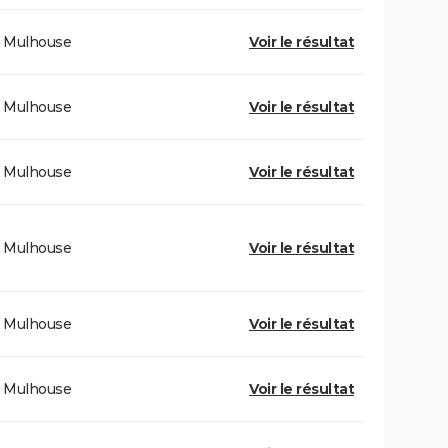
Mulhouse
Voir le résultat
Mulhouse
Voir le résultat
Mulhouse
Voir le résultat
Mulhouse
Voir le résultat
Mulhouse
Voir le résultat
Mulhouse
Voir le résultat