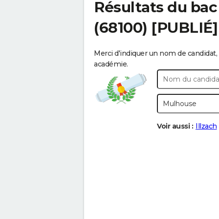
Résultats du bac
(68100) [PUBLIÉ]
Merci d'indiquer un nom de candidat, 
académie.
Voir aussi :
Illzach