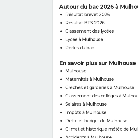
Autour du bac 2026 à Mulho
Résultat brevet 2026
Résultat BTS 2026
Classement des lycées
Lycée à Mulhouse
Perles du bac
En savoir plus sur Mulhouse
Mulhouse
Maternités à Mulhouse
Crèches et garderies à Mulhouse
Classement des collèges à Mulho
Salaires à Mulhouse
Impôts à Mulhouse
Dette et budget de Mulhouse
Climat et historique météo de Mu
Accidents à Mulhouse