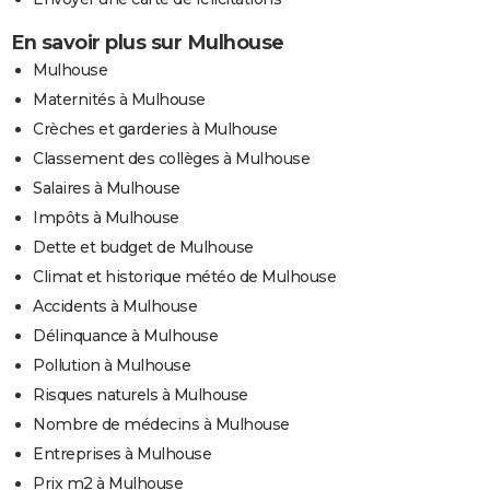
En savoir plus sur Mulhouse
Mulhouse
Maternités à Mulhouse
Crèches et garderies à Mulhouse
Classement des collèges à Mulhouse
Salaires à Mulhouse
Impôts à Mulhouse
Dette et budget de Mulhouse
Climat et historique météo de Mulhouse
Accidents à Mulhouse
Délinquance à Mulhouse
Pollution à Mulhouse
Risques naturels à Mulhouse
Nombre de médecins à Mulhouse
Entreprises à Mulhouse
Prix m2 à Mulhouse