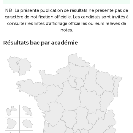
NB : La présente publication de résultats ne présente pas de
caractère de notification officielle. Les candidats sont invités à
consulter les listes d'affichage officielles ou leurs relevés de
notes.
Résultats bac par académie