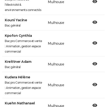
Mulhouse
l'électricité &
environnements connectés
Kouni Yacine
Mulhouse
Bac général
Kpofon Cynthia
Bac pro Commerce et vente
Mulhouse
: Animation, gestion espace
commercial
Kreittner Adam
Mulhouse
Bac général
Kudera Hélène
Bac pro Commerce et vente
Mulhouse
: Animation, gestion espace
commercial
Kuehn Nathanael
Mulhouse