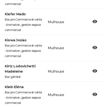
commercial
Kiefer Mado
Bac pro Commerce et vente
Mulhouse
: Animation, gestion espace
commercial
Kiowa Josias
Bac pro Commerce et vente
Mulhouse
: Animation, gestion espace
commercial
Kirtz Lodovichetti
Madeleine
Mulhouse
Bac général
Klein Eléna
Bac pro Commerce et vente
Mulhouse
: Animation, gestion espace
commercial