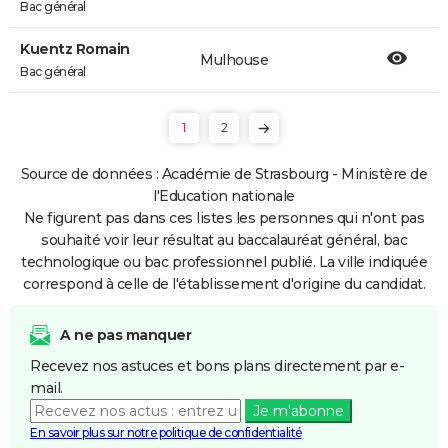
Bac général
Kuentz Romain
Mulhouse
Bac général
1
2
Source de données : Académie de Strasbourg - Ministère de
l'Education nationale
Ne figurent pas dans ces listes les personnes qui n'ont pas
souhaité voir leur résultat au baccalauréat général, bac
technologique ou bac professionnel publié. La ville indiquée
correspond à celle de l'établissement d'origine du candidat.
A ne pas manquer
Recevez nos astuces et bons plans directement par e-
mail.
Je m'abonne
En savoir plus sur notre politique de confidentialité