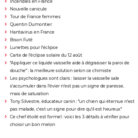
Incendies en France
Nouvelle canicule
Tour de France femmes
Quentin Dumontier
Hantavirus en France
Bison Futé
Lunettes pour l'éclipse
Carte de l'éclipse solaire du 12 août
"Appliquer ce liquide vaisselle aide à dégraisser la paroi de
douche" : la meilleure solution selon ce chimiste
Les psychologues sont clairs : laisser la vaisselle sale
s'accumuler dans l'évier n'est pas un signe de paresse,
mais de saturation
Tony Silvestre, éducateur canin : "un chien qui éternue n'est
pas malade, c'est un signe pour dire qu'il est heureux"
Ce chef étoilé est formel : voici les 3 détails à vérifier pour
choisir un bon melon