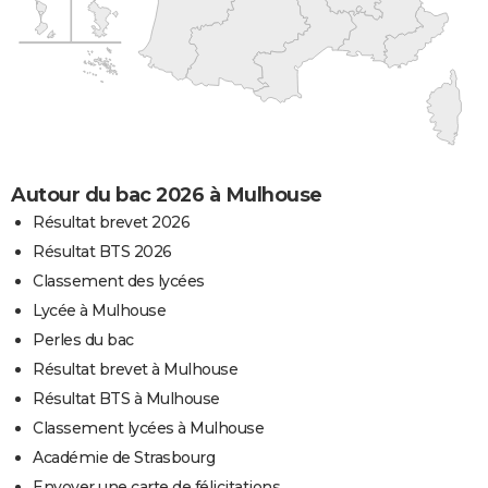
Autour du bac 2026 à Mulhouse
Résultat brevet 2026
Résultat BTS 2026
Classement des lycées
Lycée à Mulhouse
Perles du bac
Résultat brevet à Mulhouse
Résultat BTS à Mulhouse
Classement lycées à Mulhouse
Académie de Strasbourg
Envoyer une carte de félicitations