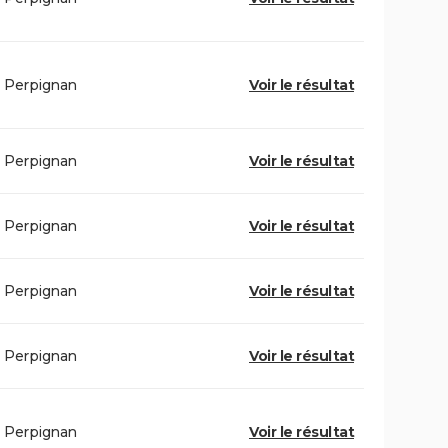
Perpignan
Voir le résultat
Perpignan
Voir le résultat
Perpignan
Voir le résultat
Perpignan
Voir le résultat
Perpignan
Voir le résultat
Perpignan
Voir le résultat