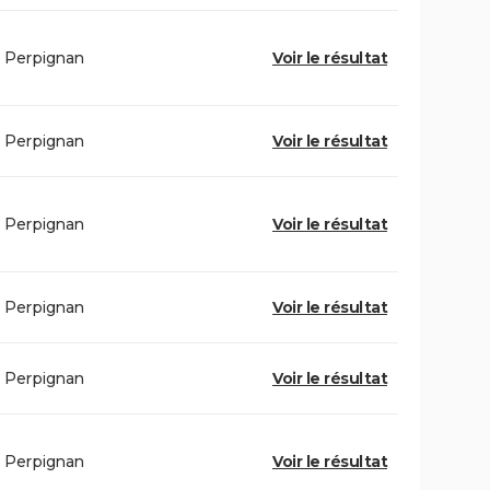
Perpignan
Voir le résultat
Perpignan
Voir le résultat
Perpignan
Voir le résultat
Perpignan
Voir le résultat
Perpignan
Voir le résultat
Perpignan
Voir le résultat