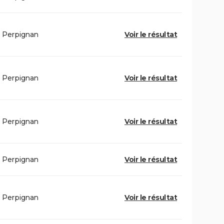
Perpignan
Voir le résultat
Perpignan
Voir le résultat
Perpignan
Voir le résultat
Perpignan
Voir le résultat
Perpignan
Voir le résultat