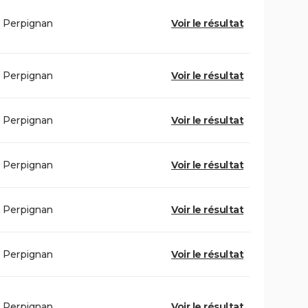
Perpignan
Voir le résultat
Perpignan
Voir le résultat
Perpignan
Voir le résultat
Perpignan
Voir le résultat
Perpignan
Voir le résultat
Perpignan
Voir le résultat
Perpignan
Voir le résultat