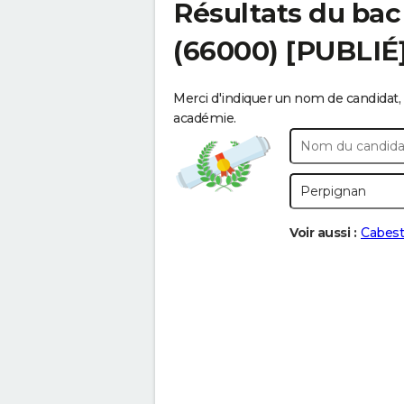
Résultats du bac
(66000) [PUBLIÉ
Merci d'indiquer un nom de candidat, 
académie.
Voir aussi :
Cabes