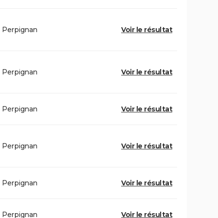
Perpignan
Voir le résultat
Perpignan
Voir le résultat
Perpignan
Voir le résultat
Perpignan
Voir le résultat
Perpignan
Voir le résultat
Perpignan
Voir le résultat