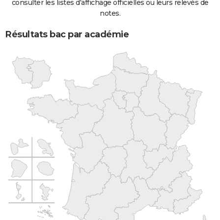
consulter les listes d'affichage officielles ou leurs relevés de
notes.
Résultats bac par académie