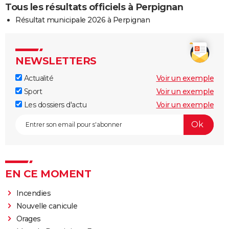
Tous les résultats officiels à Perpignan
Résultat municipale 2026 à Perpignan
NEWSLETTERS
Actualité
Voir un exemple
Sport
Voir un exemple
Les dossiers d'actu
Voir un exemple
EN CE MOMENT
Incendies
Nouvelle canicule
Orages