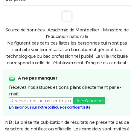
1
Source de données : Académie de Montpellier - Ministère de
l'Education nationale
Ne figurent pas dans ces listes les personnes qui n'ont pas
souhaité voir leur résultat au baccalauréat général, bac
technologique ou bac professionnel publié. La ville indiquée
correspond à celle de l'établissement d'origine du candidat.
A ne pas manquer
Recevez nos astuces et bons plans directement par e-
mail.
Je m'abonne
En savoir plus sur notre politique de confidentialité
NB : La présente publication de résultats ne présente pas de
caractère de notification officielle. Les candidats sont invités à