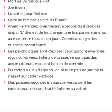
Mort de Dominique Frot
Joe Biden
Lunettes pour l'éclipse
Carte de l'éclipse solaire du 12 août
Alvaro Fernandez, pharmacien, à propos du lavage des
draps : "L'idéal est de les changer une fois par semaine, ou
au maximum tous les dix jours. Cependant, il y a des
nuances importantes"
Les psychologues sont d'accord : ceux qui conservent les
reçus ou les vieux tickets de caisses ne sont pas des
accumulateurs, mais ont besoin de contrôle
Du carton au lieu du gazon : de plus en plus de jardiniers
misent sur cette méthode
Des policiers déguisés en buisson verbalisent les
conducteurs utilisant leur téléphone au volant