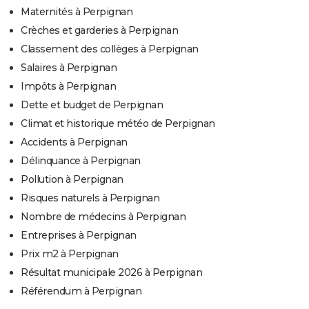
Maternités à Perpignan
Crèches et garderies à Perpignan
Classement des collèges à Perpignan
Salaires à Perpignan
Impôts à Perpignan
Dette et budget de Perpignan
Climat et historique météo de Perpignan
Accidents à Perpignan
Délinquance à Perpignan
Pollution à Perpignan
Risques naturels à Perpignan
Nombre de médecins à Perpignan
Entreprises à Perpignan
Prix m2 à Perpignan
Résultat municipale 2026 à Perpignan
Référendum à Perpignan