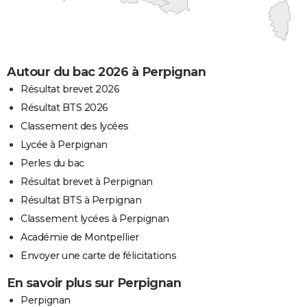
Autour du bac 2026 à Perpignan
Résultat brevet 2026
Résultat BTS 2026
Classement des lycées
Lycée à Perpignan
Perles du bac
Résultat brevet à Perpignan
Résultat BTS à Perpignan
Classement lycées à Perpignan
Académie de Montpellier
Envoyer une carte de félicitations
En savoir plus sur Perpignan
Perpignan