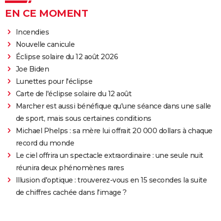
EN CE MOMENT
Incendies
Nouvelle canicule
Éclipse solaire du 12 août 2026
Joe Biden
Lunettes pour l'éclipse
Carte de l'éclipse solaire du 12 août
Marcher est aussi bénéfique qu'une séance dans une salle
de sport, mais sous certaines conditions
Michael Phelps : sa mère lui offrait 20 000 dollars à chaque
record du monde
Le ciel offrira un spectacle extraordinaire : une seule nuit
réunira deux phénomènes rares
Illusion d'optique : trouverez-vous en 15 secondes la suite
de chiffres cachée dans l'image ?