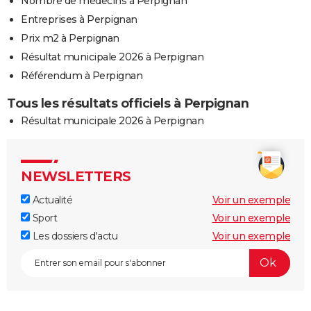
Nombre de médecins à Perpignan
Entreprises à Perpignan
Prix m2 à Perpignan
Résultat municipale 2026 à Perpignan
Référendum à Perpignan
Tous les résultats officiels à Perpignan
Résultat municipale 2026 à Perpignan
NEWSLETTERS
Actualité
Voir un exemple
Sport
Voir un exemple
Les dossiers d'actu
Voir un exemple