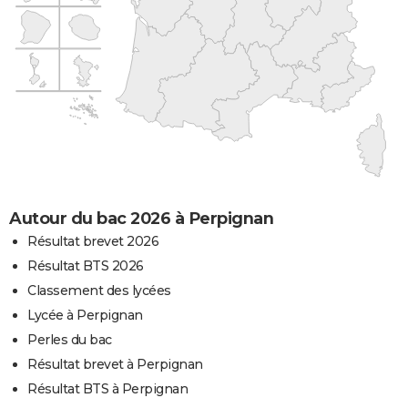
Autour du bac 2026 à Perpignan
Résultat brevet 2026
Résultat BTS 2026
Classement des lycées
Lycée à Perpignan
Perles du bac
Résultat brevet à Perpignan
Résultat BTS à Perpignan