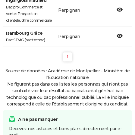
Ingargiola Mathieu
Bac pro Commerce et
Perpignan
vente : Prospection
clientèle, offre commerciale
Isambourg Grâce
Perpignan
Bac STMG (bac techno)
1
Source de données : Académie de Montpellier - Ministère de
l'Education nationale
Ne figurent pas dans ces listes les personnes qui n'ont pas
souhaité voir leur résultat au baccalauréat général, bac
technologique ou bac professionnel publié. La ville indiquée
correspond à celle de l'établissement d'origine du candidat.
A ne pas manquer
Recevez nos astuces et bons plans directement par e-