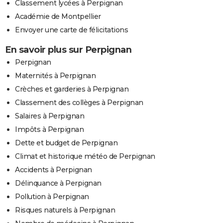
Classement lycées à Perpignan
Académie de Montpellier
Envoyer une carte de félicitations
En savoir plus sur Perpignan
Perpignan
Maternités à Perpignan
Crèches et garderies à Perpignan
Classement des collèges à Perpignan
Salaires à Perpignan
Impôts à Perpignan
Dette et budget de Perpignan
Climat et historique météo de Perpignan
Accidents à Perpignan
Délinquance à Perpignan
Pollution à Perpignan
Risques naturels à Perpignan