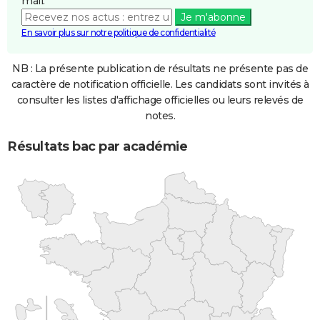
mail.
Je m'abonne
En savoir plus sur notre politique de confidentialité
NB : La présente publication de résultats ne présente pas de
caractère de notification officielle. Les candidats sont invités à
consulter les listes d'affichage officielles ou leurs relevés de
notes.
Résultats bac par académie