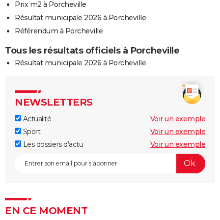
Prix m2 à Porcheville
Résultat municipale 2026 à Porcheville
Référendum à Porcheville
Tous les résultats officiels à Porcheville
Résultat municipale 2026 à Porcheville
NEWSLETTERS
Actualité
Voir un exemple
Sport
Voir un exemple
Les dossiers d'actu
Voir un exemple
EN CE MOMENT