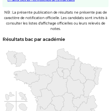
NB : La présente publication de résultats ne présente pas de
caractère de notification officielle. Les candidats sont invités à
consulter les listes d'affichage officielles ou leurs relevés de
notes.
Résultats bac par académie