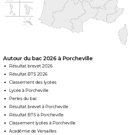
Autour du bac 2026 à Porcheville
Résultat brevet 2026
Résultat BTS 2026
Classement des lycées
Lycée à Porcheville
Perles du bac
Résultat brevet à Porcheville
Résultat BTS à Porcheville
Classement lycées à Porcheville
Académie de Versailles