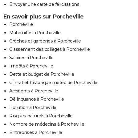
Envoyer une carte de félicitations
En savoir plus sur Porcheville
Porcheville
Maternités à Porcheville
Crèches et garderies à Porcheville
Classement des collèges à Porcheville
Salaires à Porcheville
Impôts à Porcheville
Dette et budget de Porcheville
Climat et historique météo de Porcheville
Accidents à Porcheville
Délinquance à Porcheville
Pollution à Porcheville
Risques naturels à Porcheville
Nombre de médecins à Porcheville
Entreprises à Porcheville