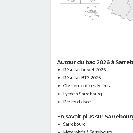
Autour du bac 2026 à Sarre
Résultat brevet 2026
Résultat BTS 2026
Classement des lycées
Lycée à Sarrebourg
Perles du bac
En savoir plus sur Sarrebour
Sarrebourg
Maternités à Sarrebourg