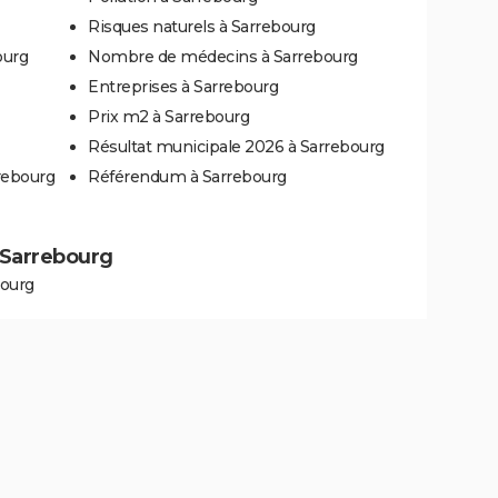
Risques naturels à Sarrebourg
ourg
Nombre de médecins à Sarrebourg
Entreprises à Sarrebourg
Prix m2 à Sarrebourg
Résultat municipale 2026 à Sarrebourg
rebourg
Référendum à Sarrebourg
à Sarrebourg
bourg