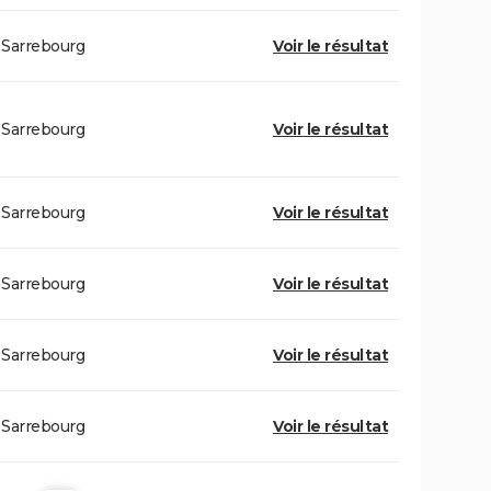
Sarrebourg
Voir le résultat
Sarrebourg
Voir le résultat
Sarrebourg
Voir le résultat
Sarrebourg
Voir le résultat
Sarrebourg
Voir le résultat
Sarrebourg
Voir le résultat