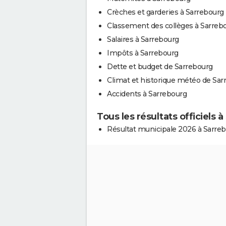
Crèches et garderies à Sarrebourg
Classement des collèges à Sarreb
Salaires à Sarrebourg
Impôts à Sarrebourg
Dette et budget de Sarrebourg
Climat et historique météo de Sar
Accidents à Sarrebourg
Tous les résultats officiels 
Résultat municipale 2026 à Sarre