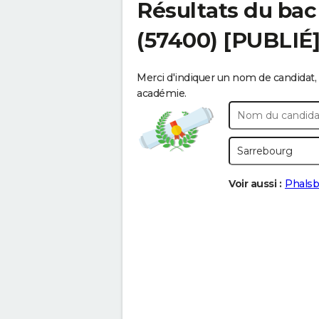
Résultats du bac
(57400) [PUBLIÉ
Merci d'indiquer un nom de candidat, 
académie.
Voir aussi :
Phalsb