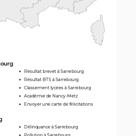
bourg
Résultat brevet à Sarrebourg
Résultat BTS à Sarrebourg
Classement lycées à Sarrebourg
Académie de Nancy-Metz
Envoyer une carte de félicitations
g
Délinquance à Sarrebourg
Pollution à Sarrebourg