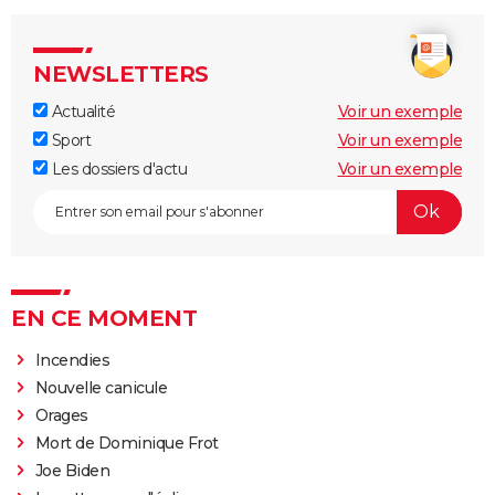
NEWSLETTERS
Actualité
Voir un exemple
Sport
Voir un exemple
Les dossiers d'actu
Voir un exemple
EN CE MOMENT
Incendies
Nouvelle canicule
Orages
Mort de Dominique Frot
Joe Biden