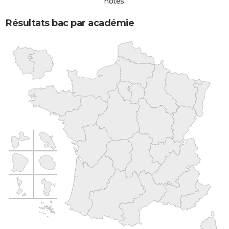
notes.
Résultats bac par académie