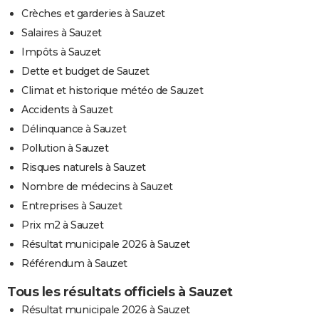
Crèches et garderies à Sauzet
Salaires à Sauzet
Impôts à Sauzet
Dette et budget de Sauzet
Climat et historique météo de Sauzet
Accidents à Sauzet
Délinquance à Sauzet
Pollution à Sauzet
Risques naturels à Sauzet
Nombre de médecins à Sauzet
Entreprises à Sauzet
Prix m2 à Sauzet
Résultat municipale 2026 à Sauzet
Référendum à Sauzet
Tous les résultats officiels à Sauzet
Résultat municipale 2026 à Sauzet