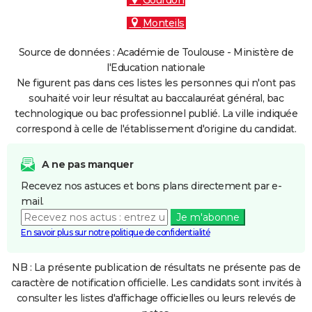
Gourdon
Monteils
Source de données : Académie de Toulouse - Ministère de
l'Education nationale
Ne figurent pas dans ces listes les personnes qui n'ont pas
souhaité voir leur résultat au baccalauréat général, bac
technologique ou bac professionnel publié. La ville indiquée
correspond à celle de l'établissement d'origine du candidat.
A ne pas manquer
Recevez nos astuces et bons plans directement par e-
mail.
Je m'abonne
En savoir plus sur notre politique de confidentialité
NB : La présente publication de résultats ne présente pas de
caractère de notification officielle. Les candidats sont invités à
consulter les listes d'affichage officielles ou leurs relevés de