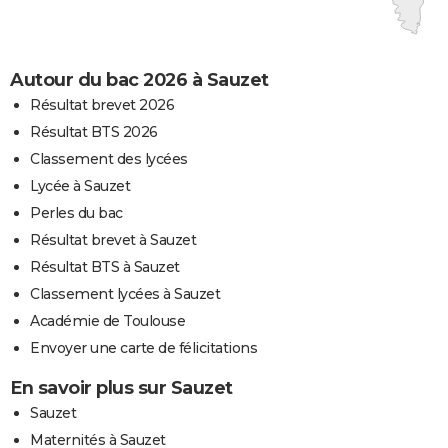
Autour du bac 2026 à Sauzet
Résultat brevet 2026
Résultat BTS 2026
Classement des lycées
Lycée à Sauzet
Perles du bac
Résultat brevet à Sauzet
Résultat BTS à Sauzet
Classement lycées à Sauzet
Académie de Toulouse
Envoyer une carte de félicitations
En savoir plus sur Sauzet
Sauzet
Maternités à Sauzet