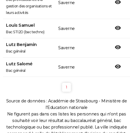
Saverne
gestion des organisations et
leurs activités
Louis Samuel
Saverne
Bac STI2D (bac techno)
Lutz Benjamin
Saverne
Bac général
Lutz Salomé
Saverne
Bac général
1
Source de données : Académie de Strasbourg - Ministère de
l'Education nationale
Ne figurent pas dans ces listes les personnes qui n'ont pas
souhaité voir leur résultat au baccalauréat général, bac
technologique ou bac professionnel publié. La ville indiquée