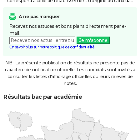
correspond à celle de l'établissement d'origine du candidat.
A ne pas manquer
Recevez nos astuces et bons plans directement par e-
mail.
Je m'abonne
En savoir plus sur notre politique de confidentialité
NB : La présente publication de résultats ne présente pas de
caractère de notification officielle. Les candidats sont invités à
consulter les listes d'affichage officielles ou leurs relevés de
notes.
Résultats bac par académie