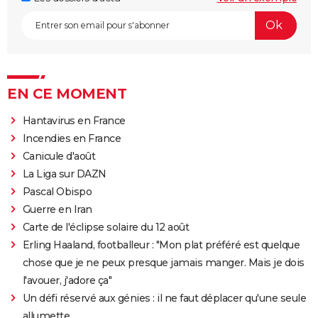
EN CE MOMENT
Hantavirus en France
Incendies en France
Canicule d'août
La Liga sur DAZN
Pascal Obispo
Guerre en Iran
Carte de l'éclipse solaire du 12 août
Erling Haaland, footballeur : "Mon plat préféré est quelque
chose que je ne peux presque jamais manger. Mais je dois
l'avouer, j'adore ça"
Un défi réservé aux génies : il ne faut déplacer qu'une seule
allumette