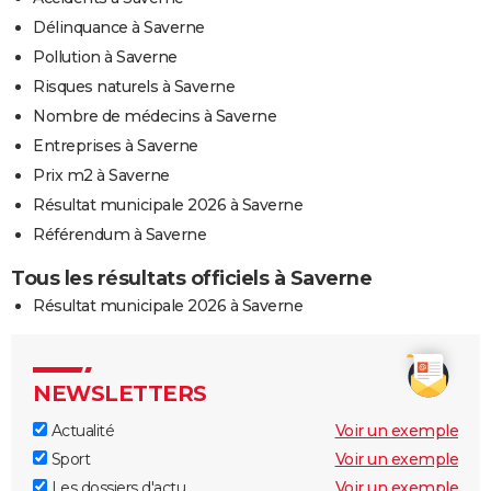
Délinquance à Saverne
Pollution à Saverne
Risques naturels à Saverne
Nombre de médecins à Saverne
Entreprises à Saverne
Prix m2 à Saverne
Résultat municipale 2026 à Saverne
Référendum à Saverne
Tous les résultats officiels à Saverne
Résultat municipale 2026 à Saverne
NEWSLETTERS
Actualité
Voir un exemple
Sport
Voir un exemple
Les dossiers d'actu
Voir un exemple