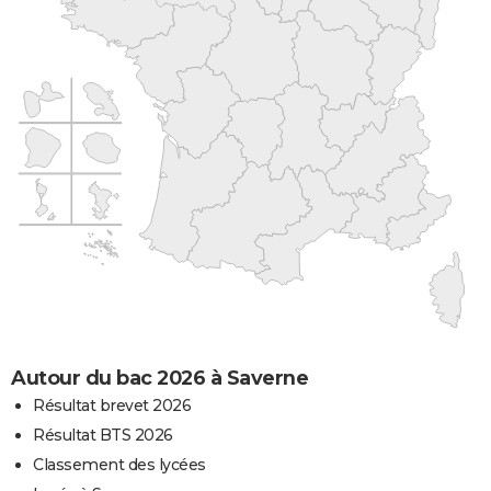
Autour du bac 2026 à Saverne
Résultat brevet 2026
Résultat BTS 2026
Classement des lycées