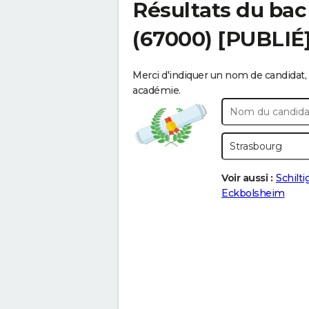
Résultats du bac
(67000) [PUBLIÉ
Merci d'indiquer un nom de candidat, 
académie.
Voir aussi :
Schilt
Eckbolsheim