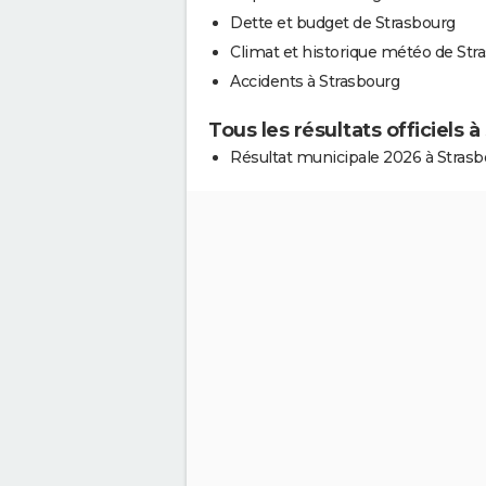
Dette et budget de Strasbourg
Climat et historique météo de Str
Accidents à Strasbourg
Tous les résultats officiels 
Résultat municipale 2026 à Strasb