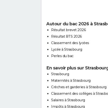
Autour du bac 2026 à Stras
Résultat brevet 2026
Résultat BTS 2026
Classement des lycées
Lycée à Strasbourg
Perles du bac
En savoir plus sur Strasbour
Strasbourg
Maternités à Strasbourg
Crèches et garderies à Strasbourg
Classement des collèges à Strasb
Salaires à Strasbourg
Impôts à Strasbourg