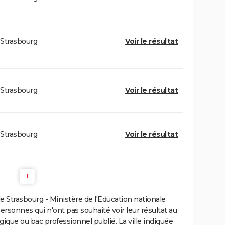
Strasbourg
Voir le résultat
Strasbourg
Voir le résultat
Strasbourg
Voir le résultat
1
 Strasbourg - Ministère de l'Education nationale
personnes qui n'ont pas souhaité voir leur résultat au
gique ou bac professionnel publié. La ville indiquée