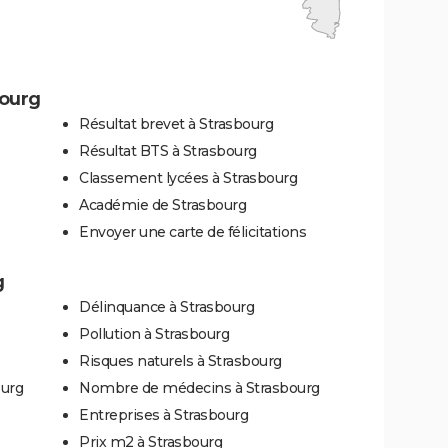
bourg
Résultat brevet à Strasbourg
Résultat BTS à Strasbourg
Classement lycées à Strasbourg
Académie de Strasbourg
Envoyer une carte de félicitations
g
Délinquance à Strasbourg
Pollution à Strasbourg
Risques naturels à Strasbourg
ourg
Nombre de médecins à Strasbourg
Entreprises à Strasbourg
Prix m2 à Strasbourg