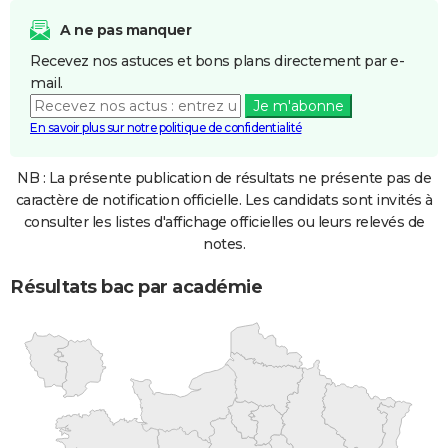
A ne pas manquer
Recevez nos astuces et bons plans directement par e-
mail.
Je m'abonne
En savoir plus sur notre politique de confidentialité
NB : La présente publication de résultats ne présente pas de
caractère de notification officielle. Les candidats sont invités à
consulter les listes d'affichage officielles ou leurs relevés de
notes.
Résultats bac par académie