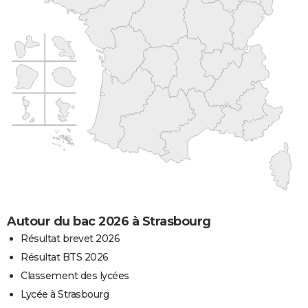
Autour du bac 2026 à Strasbourg
Résultat brevet 2026
Résultat BTS 2026
Classement des lycées
Lycée à Strasbourg