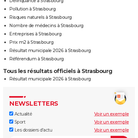
Délinquance à Strasbourg
Pollution à Strasbourg
Risques naturels à Strasbourg
Nombre de médecins à Strasbourg
Entreprises à Strasbourg
Prix m2 à Strasbourg
Résultat municipale 2026 à Strasbourg
Référendum à Strasbourg
Tous les résultats officiels à Strasbourg
Résultat municipale 2026 à Strasbourg
NEWSLETTERS
Actualité
Voir un exemple
Sport
Voir un exemple
Les dossiers d'actu
Voir un exemple