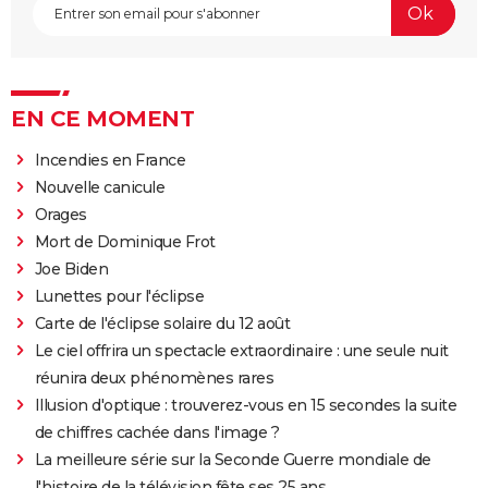
EN CE MOMENT
Incendies en France
Nouvelle canicule
Orages
Mort de Dominique Frot
Joe Biden
Lunettes pour l'éclipse
Carte de l'éclipse solaire du 12 août
Le ciel offrira un spectacle extraordinaire : une seule nuit
réunira deux phénomènes rares
Illusion d'optique : trouverez-vous en 15 secondes la suite
de chiffres cachée dans l'image ?
La meilleure série sur la Seconde Guerre mondiale de
l'histoire de la télévision fête ses 25 ans