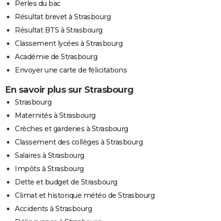
Perles du bac
Résultat brevet à Strasbourg
Résultat BTS à Strasbourg
Classement lycées à Strasbourg
Académie de Strasbourg
Envoyer une carte de félicitations
En savoir plus sur Strasbourg
Strasbourg
Maternités à Strasbourg
Crèches et garderies à Strasbourg
Classement des collèges à Strasbourg
Salaires à Strasbourg
Impôts à Strasbourg
Dette et budget de Strasbourg
Climat et historique météo de Strasbourg
Accidents à Strasbourg