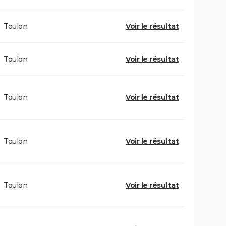
Toulon
Voir le résultat
Toulon
Voir le résultat
Toulon
Voir le résultat
Toulon
Voir le résultat
Toulon
Voir le résultat