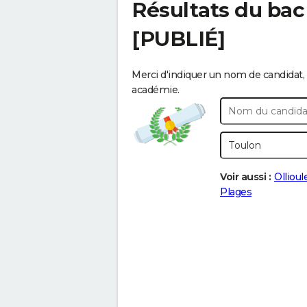
Résultats du bac
[PUBLIÉ]
Merci d'indiquer un nom de candidat, 
académie.
Voir aussi :
Ollioul
Plages