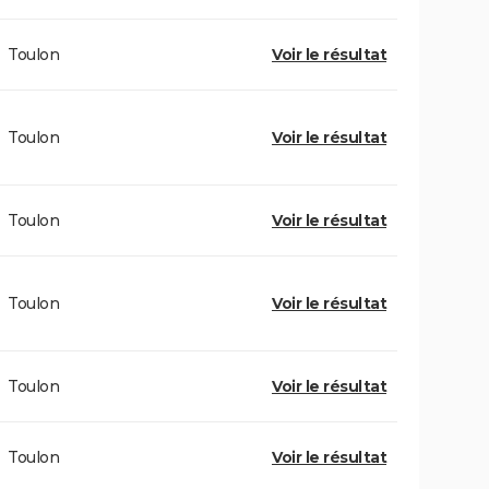
Toulon
Voir le résultat
Toulon
Voir le résultat
Toulon
Voir le résultat
Toulon
Voir le résultat
Toulon
Voir le résultat
Toulon
Voir le résultat