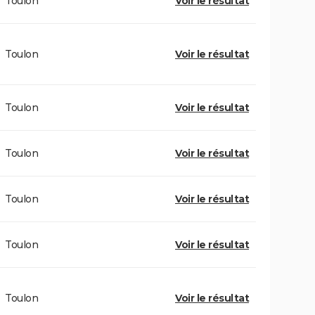
Toulon
Voir le résultat
Toulon
Voir le résultat
Toulon
Voir le résultat
Toulon
Voir le résultat
Toulon
Voir le résultat
Toulon
Voir le résultat
Toulon
Voir le résultat