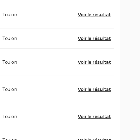
Toulon
Voir le résultat
Toulon
Voir le résultat
Toulon
Voir le résultat
Toulon
Voir le résultat
Toulon
Voir le résultat