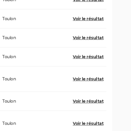
Toulon
Voir le résultat
Toulon
Voir le résultat
Toulon
Voir le résultat
Toulon
Voir le résultat
Toulon
Voir le résultat
Toulon
Voir le résultat