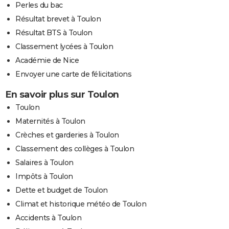
Perles du bac
Résultat brevet à Toulon
Résultat BTS à Toulon
Classement lycées à Toulon
Académie de Nice
Envoyer une carte de félicitations
En savoir plus sur Toulon
Toulon
Maternités à Toulon
Crèches et garderies à Toulon
Classement des collèges à Toulon
Salaires à Toulon
Impôts à Toulon
Dette et budget de Toulon
Climat et historique météo de Toulon
Accidents à Toulon