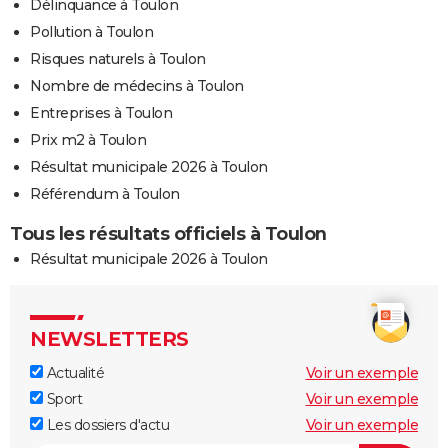
Délinquance à Toulon
Pollution à Toulon
Risques naturels à Toulon
Nombre de médecins à Toulon
Entreprises à Toulon
Prix m2 à Toulon
Résultat municipale 2026 à Toulon
Référendum à Toulon
Tous les résultats officiels à Toulon
Résultat municipale 2026 à Toulon
NEWSLETTERS
Actualité
Voir un exemple
Sport
Voir un exemple
Les dossiers d'actu
Voir un exemple