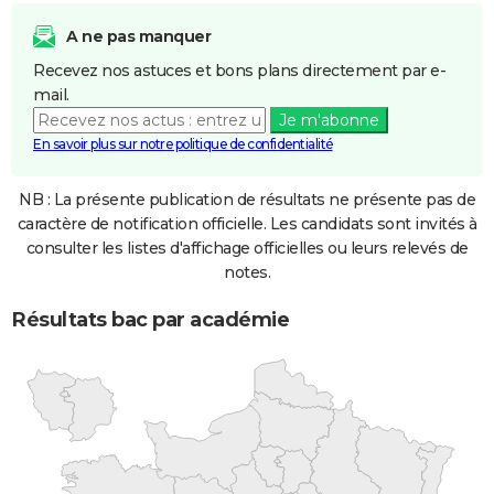
A ne pas manquer
Recevez nos astuces et bons plans directement par e-
mail.
Je m'abonne
En savoir plus sur notre politique de confidentialité
NB : La présente publication de résultats ne présente pas de
caractère de notification officielle. Les candidats sont invités à
consulter les listes d'affichage officielles ou leurs relevés de
notes.
Résultats bac par académie