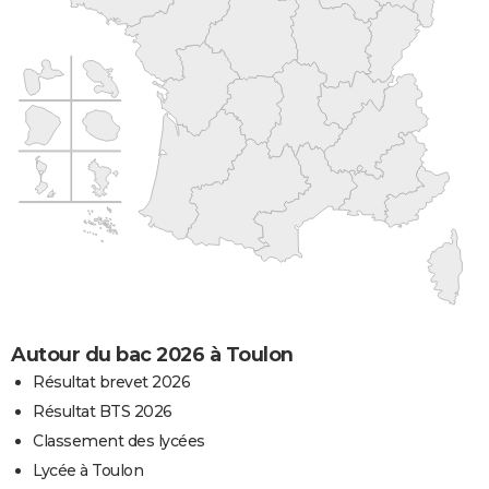
Autour du bac 2026 à Toulon
Résultat brevet 2026
Résultat BTS 2026
Classement des lycées
Lycée à Toulon