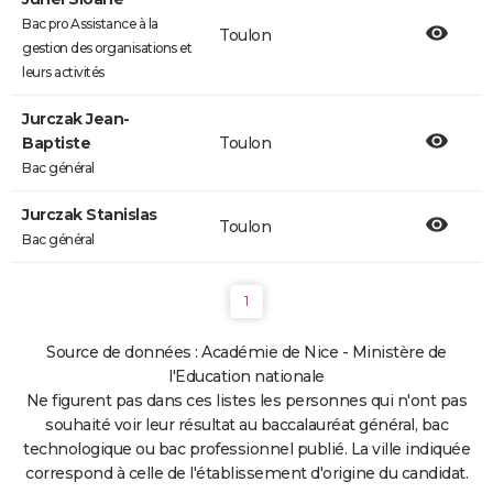
Bac pro Assistance à la
Toulon
gestion des organisations et
leurs activités
Jurczak Jean-
Baptiste
Toulon
Bac général
Jurczak Stanislas
Toulon
Bac général
1
Source de données : Académie de Nice - Ministère de
l'Education nationale
Ne figurent pas dans ces listes les personnes qui n'ont pas
souhaité voir leur résultat au baccalauréat général, bac
technologique ou bac professionnel publié. La ville indiquée
correspond à celle de l'établissement d'origine du candidat.