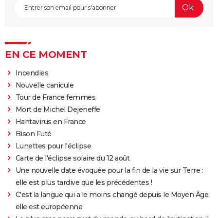
EN CE MOMENT
Incendies
Nouvelle canicule
Tour de France femmes
Mort de Michel Dejeneffe
Hantavirus en France
Bison Futé
Lunettes pour l'éclipse
Carte de l'éclipse solaire du 12 août
Une nouvelle date évoquée pour la fin de la vie sur Terre :
elle est plus tardive que les précédentes !
C'est la langue qui a le moins changé depuis le Moyen Âge,
elle est européenne